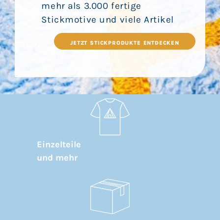
mehr als 3.000 fertige
Stickmotive und viele Artikel
JETZT STICKPRODUKTE ENTDECKEN
Einzelteile
und mehr