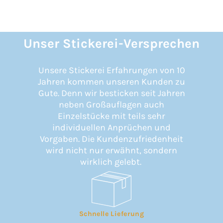
Unser Stickerei-Versprechen
Unsere Stickerei Erfahrungen von 10
Jahren kommen unseren Kunden zu
Gute. Denn wir besticken seit Jahren
neben Großauflagen auch
Einzelstücke mit teils sehr
individuellen Anprüchen und
Vorgaben. Die Kundenzufriedenheit
wird nicht nur erwähnt, sondern
wirklich gelebt.
Schnelle Lieferung