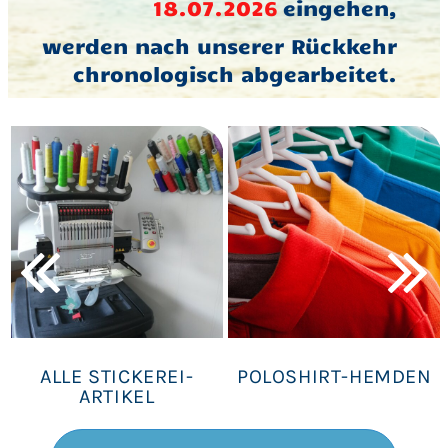
18.07.2026
eingehen,
werden nach unserer Rückkehr
chronologisch abgearbeitet.
ALLE STICKEREI-
POLOSHIRT-HEMDEN
ARTIKEL