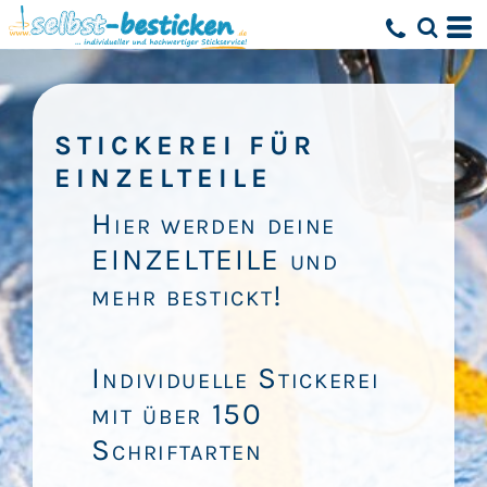
STICKEREI FÜR
EINZELTEILE
Hier werden deine
EINZELTEILE und
mehr bestickt!
Individuelle Stickerei
mit über 150
Schriftarten