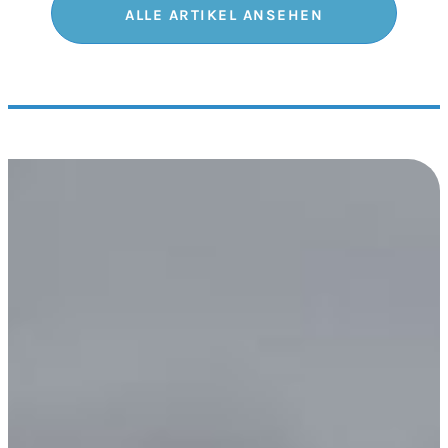
ALLE ARTIKEL ANSEHEN