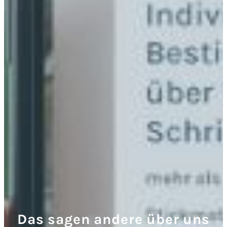
Das sagen andere über uns