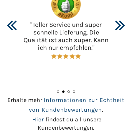
"Toller Service und super
schnelle Lieferung. Die
Qualität ist auch super. Kann
ich nur empfehlen."
Erhalte mehr
Informationen zur Echtheit
von Kundenbewertungen
.
Hier
findest du all unsere
Kundenbewertungen.