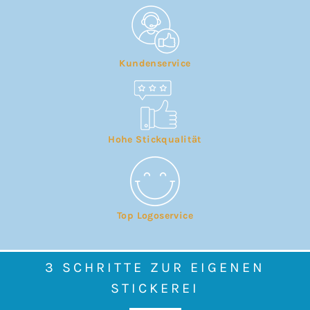
Kundenservice
Hohe Stickqualität
Top Logoservice
3 SCHRITTE ZUR EIGENEN
STICKEREI