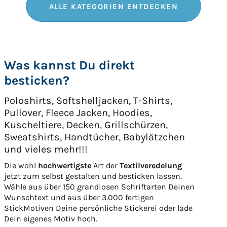
ALLE KATEGORIEN ENTDECKEN
Was kannst Du direkt
besticken?
Poloshirts, Softshelljacken, T-Shirts,
Pullover, Fleece Jacken, Hoodies,
Kuscheltiere, Decken, Grillschürzen,
Sweatshirts, Handtücher, Babylätzchen
und vieles mehr!!!
Die wohl
hochwertigste
Art der
Textilveredelung
jetzt zum selbst gestalten und besticken lassen.
Wähle aus über 150 grandiosen Schriftarten Deinen
Wunschtext und aus über 3.000 fertigen
StickMotiven Deine persönliche Stickerei oder lade
Dein eigenes Motiv hoch.