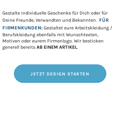
Gestalte individuelle Geschenke für Dich oder für
Deine Freunde, Verwandten und Bekannten.
FÜR
FIRMENKUNDEN
:
Gestaltet eure Arbeitskleidung /
Berufskleidung ebenfalls mit Wunschtexten,
Motiven oder eurem Firmenlogo. Wir besticken
generell bereits
AB EINEM ARTIKEL
.
JETZT DESIGN STARTEN