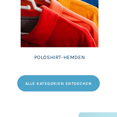
POLOSHIRT-HEMDEN
ALLE KATEGORIEN ENTDECKEN