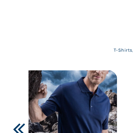
T-Shirts