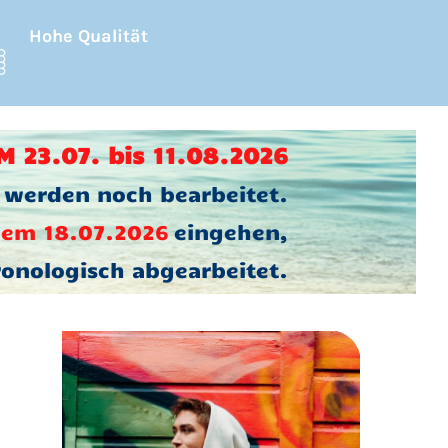
Hohe Qualität
 23.07. bis 11.08.2026
 werden noch bearbeitet.
em 18.07.2026
eingehen,
onologisch abgearbeitet.