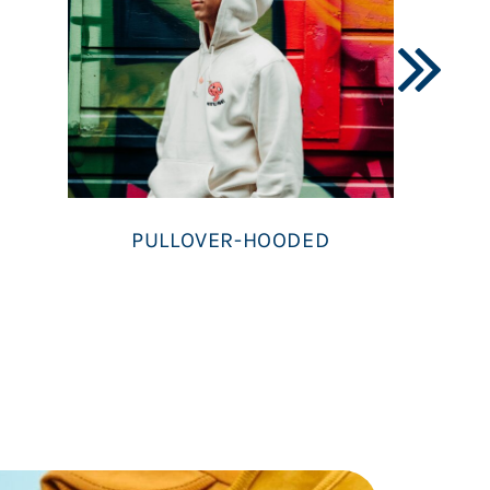
PULLOVER-HOODED