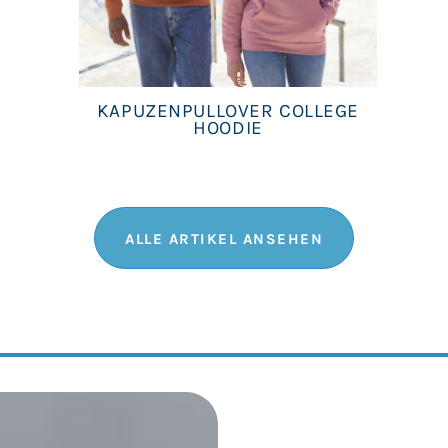
KAPUZENPULLOVER COLLEGE
HOODIE
ALLE ARTIKEL ANSEHEN