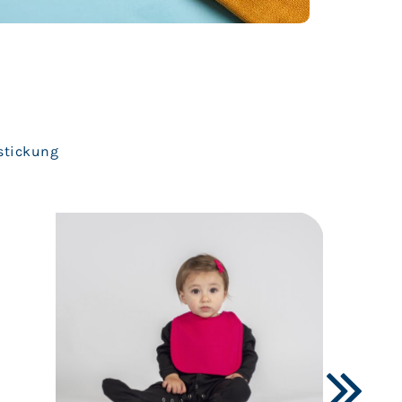
estickung