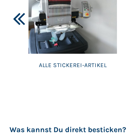
ALLE STICKEREI-ARTIKEL
Was kannst Du direkt besticken?