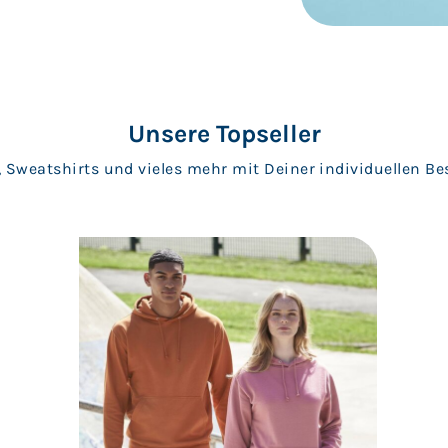
Unsere Topseller
, Sweatshirts und vieles mehr mit Deiner individuellen B