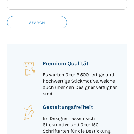
SEARCH
Premium Qualität
Es warten über 3.500 fertige und
hochwertige Stickmotive, welche
auch über den Designer verfügbar
sind.
Gestaltungsfreiheit
Im Designer lassen sich
Stickmotive und über 150
Schriftarten für die Bestickung