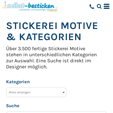
STICKEREI MOTIVE
& KATEGORIEN
Über 3.500 fertige Stickerei Motive
stehen in unterschiedlichen Kategorien
zur Auswahl.
Eine Suche ist direkt im
Designer möglich.
Kategorien
Suche