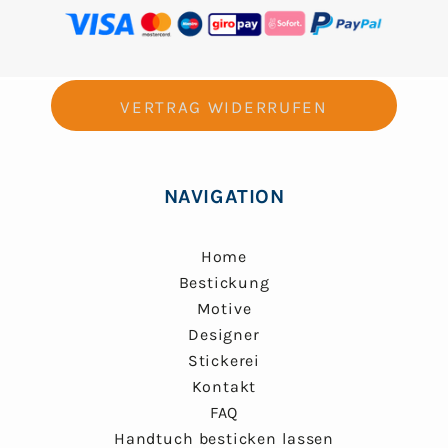
VERTRAG WIDERRUFEN
NAVIGATION
Home
Bestickung
Motive
Designer
Stickerei
Kontakt
FAQ
Handtuch besticken lassen