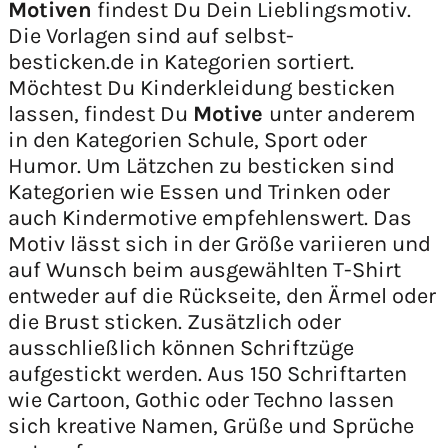
Motiven
findest Du Dein Lieblingsmotiv.
Die Vorlagen sind auf selbst-
besticken.de in Kategorien sortiert.
Möchtest Du Kinderkleidung besticken
lassen, findest Du
Motive
unter anderem
in den Kategorien Schule, Sport oder
Humor. Um Lätzchen zu besticken sind
Kategorien wie Essen und Trinken oder
auch Kindermotive empfehlenswert. Das
Motiv lässt sich in der Größe variieren und
auf Wunsch beim ausgewählten T-Shirt
entweder auf die Rückseite, den Ärmel oder
die Brust sticken. Zusätzlich oder
ausschließlich können Schriftzüge
aufgestickt werden. Aus 150 Schriftarten
wie Cartoon, Gothic oder Techno lassen
sich kreative Namen, Grüße und Sprüche