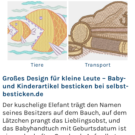
Tiere
Transport
Großes Design für kleine Leute – Baby-
und Kinderartikel besticken bei selbst-
besticken.de
Der kuschelige Elefant trägt den Namen
seines Besitzers auf dem Bauch, auf dem
Lätzchen prangt das Lieblingsobst, und
das Babyhandtuch mit Geburtsdatum ist