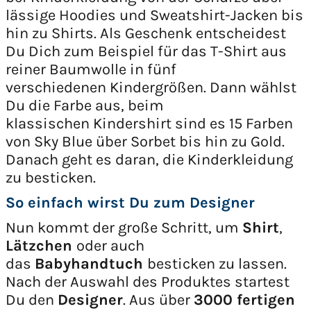
lässige Hoodies und Sweatshirt-Jacken bis
hin zu Shirts. Als Geschenk entscheidest
Du Dich zum Beispiel für das T-Shirt aus
reiner Baumwolle in fünf
verschiedenen Kindergrößen. Dann wählst
Du die Farbe aus, beim
klassischen Kindershirt sind es 15 Farben
von Sky Blue über Sorbet bis hin zu Gold.
Danach geht es daran, die Kinderkleidung
zu besticken.
So einfach wirst Du zum Designer
Nun kommt der große Schritt, um
Shirt
,
Lätzchen
oder auch
das
Babyhandtuch
besticken zu lassen.
Nach der Auswahl des Produktes startest
Du den
Designer
. Aus über
3000 fertigen