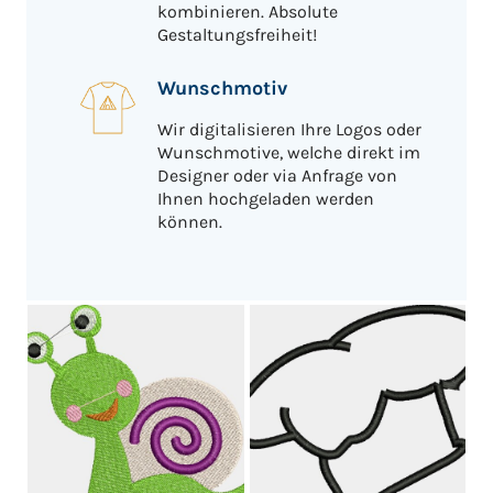
kombinieren. Absolute
Gestaltungsfreiheit!
Wunschmotiv
Wir digitalisieren Ihre Logos oder
Wunschmotive, welche direkt im
Designer oder via Anfrage von
Ihnen hochgeladen werden
können.