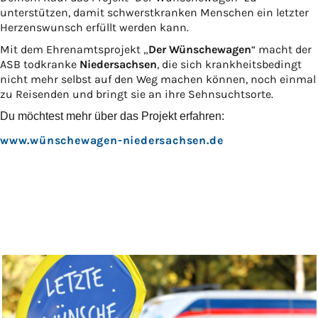
unterstützen, damit schwerstkranken Menschen ein letzter
Herzenswunsch erfüllt werden kann.
Mit dem Ehrenamtsprojekt „
Der Wünschewagen
“ macht der
ASB todkranke
Niedersachsen
, die sich krankheitsbedingt
nicht mehr selbst auf den Weg machen können, noch einmal
zu Reisenden und bringt sie an ihre Sehnsuchtsorte.
Du möchtest mehr über das Projekt erfahren:
www.wünschewagen-niedersachsen.de