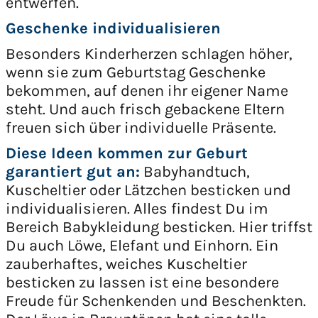
entwerfen.
Geschenke individualisieren
Besonders Kinderherzen schlagen höher,
wenn sie zum Geburtstag Geschenke
bekommen, auf denen ihr eigener Name
steht. Und auch frisch gebackene Eltern
freuen sich über individuelle Präsente.
Diese Ideen kommen zur Geburt
garantiert gut an:
Babyhandtuch,
Kuscheltier oder Lätzchen besticken und
individualisieren. Alles findest Du im
Bereich Babykleidung besticken. Hier triffst
Du auch Löwe, Elefant und Einhorn. Ein
zauberhaftes, weiches Kuscheltier
besticken zu lassen ist eine besondere
Freude für Schenkenden und Beschenkten.