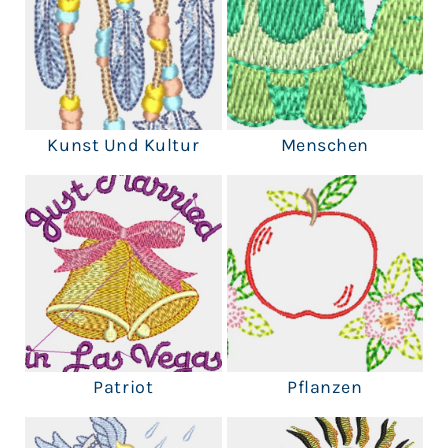
Kunst Und Kultur
Menschen
Patriot
Pflanzen