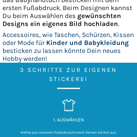
das Babyhandtuch besticken mit dem
ersten Fußabdruck. Beim Designen kannst
Du beim Auswählen des
gewünschten
Designs ein eigenes Bild hochladen
.
Accessoires, wie Taschen, Schürzen, Kissen
oder Mode für
Kinder und Babykleidung
besticken zu lassen könnte Dein neues
Hobby werden!
3 SCHRITTE ZUR EIGENEN
STICKEREI
1. AUSWÄHLEN
Wähle aus unserem Produktsortiment Deinen Artikel aus.