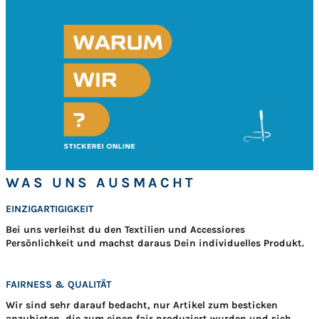
WAS UNS AUSMACHT
EINZIGARTIGIGKEIT
Bei uns verleihst du den Textilien und Accessiores
Persönlichkeit und machst daraus Dein individuelles Produkt.
FAIRNESS & QUALITÄT
Wir sind sehr darauf bedacht, nur Artikel zum besticken
anzubieten, die zum einen fair produziert wurden und sich