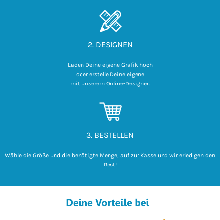
2. DESIGNEN
Laden Deine eigene Grafik hoch

 oder erstelle Deine eigene 

mit unserem Online-Designer.
3. BESTELLEN
Wähle die Größe und die benötigte Menge, auf zur Kasse und wir erledigen den
Rest!