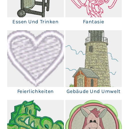
Essen Und Trinken
Fantasie
Feierlichkeiten
Gebäude Und Umwelt