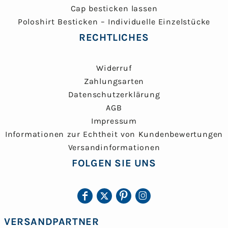
Cap besticken lassen
Poloshirt Besticken – Individuelle Einzelstücke
RECHTLICHES
Widerruf
Zahlungsarten
Datenschutzerklärung
AGB
Impressum
Informationen zur Echtheit von Kundenbewertungen
Versandinformationen
FOLGEN SIE UNS
VERSANDPARTNER