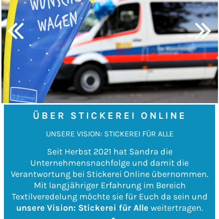
ÜBER STICKEREI ONLINE
UNSERE VISION: STICKEREI FÜR ALLE
Seit Herbst 2021 hat Sandra die
Unternehmensnachfolge und damit die
Verantwortung bei Stickerei Online übernommen.
Mit langjähriger Erfahrung im Bereich
Textilveredelung möchte sie für Euch da sein und
unsere
Vision: Stickerei für Alle
weitertragen.