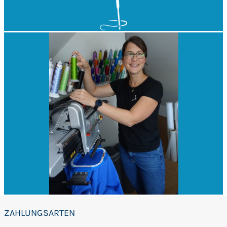
ZAHLUNGSARTEN