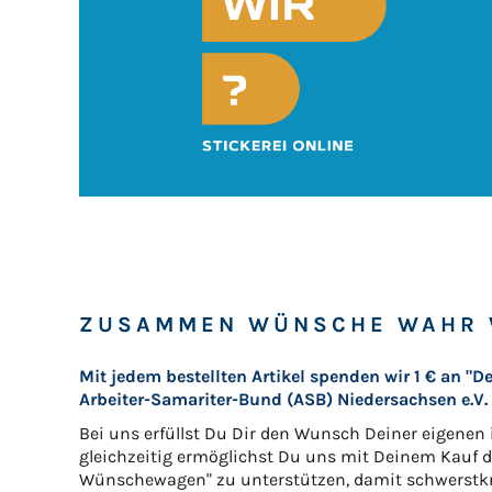
ZUSAMMEN WÜNSCHE WAHR 
Mit jedem bestellten Artikel spenden wir 1 € an 
Arbeiter-Samariter-Bund (ASB) Niedersachsen e.V.
Bei uns erfüllst Du Dir den Wunsch Deiner eigenen
gleichzeitig ermöglichst Du uns mit Deinem Kauf d
Wünschewagen" zu unterstützen, damit schwerstkr