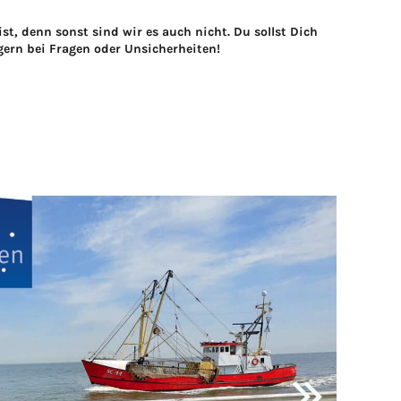
st, denn sonst sind wir es auch nicht. Du sollst Dich
gern bei Fragen oder Unsicherheiten!