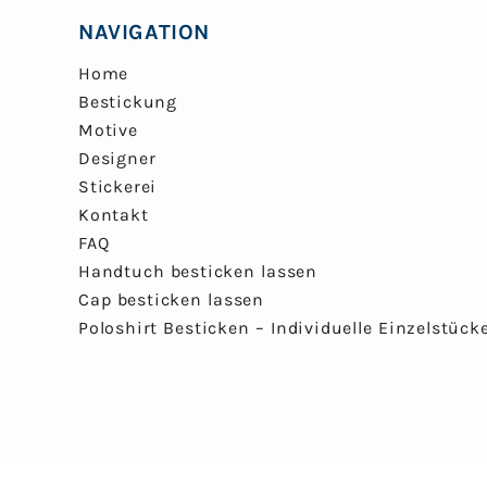
NAVIGATION
Home
Bestickung
Motive
Designer
Stickerei
Kontakt
FAQ
Handtuch besticken lassen
Cap besticken lassen
Poloshirt Besticken – Individuelle Einzelstück