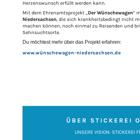
Herzenswunsch erfüllt werden kann.
Mit dem Ehrenamtsprojekt „
Der Wünschewagen
“ 
Niedersachsen
, die sich krankheitsbedingt nicht m
machen können, noch einmal zu Reisenden und brin
Sehnsuchtsorte.
Du möchtest mehr über das Projekt erfahren:
www.wünschewagen-niedersachsen.de
ÜBER STICKEREI 
UNSERE VISION: STICKEREI F