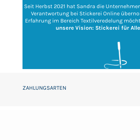
Seit Herbst 2021 hat Sandra die Unternehme
Verantwortung bei Stickerei Online übern
Erfahrung im Bereich Textilveredelung möcht
unsere
Vision: Stickerei für All
ZAHLUNGSARTEN