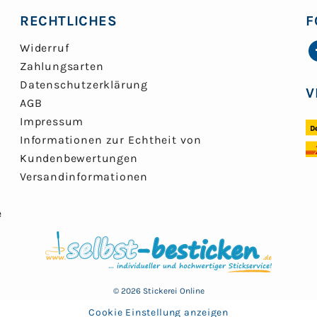
RECHTLICHES
F
Widerruf
Zahlungsarten
Datenschutzerklärung
V
AGB
Impressum
Informationen zur Echtheit von
Kundenbewertungen
Versandinformationen
e
© 2026 Stickerei Online
Cookie Einstellung anzeigen