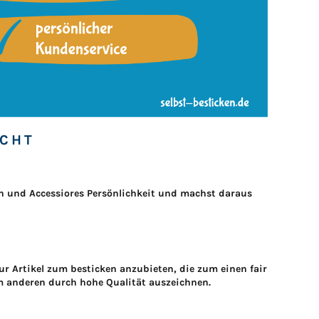
CHT
ien und Accessiores Persönlichkeit und machst daraus
ur Artikel zum besticken anzubieten, die zum einen fair
 anderen durch hohe Qualität auszeichnen.