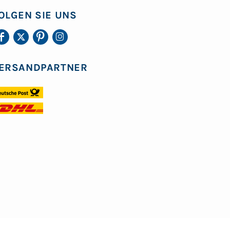
OLGEN SIE UNS
ERSANDPARTNER