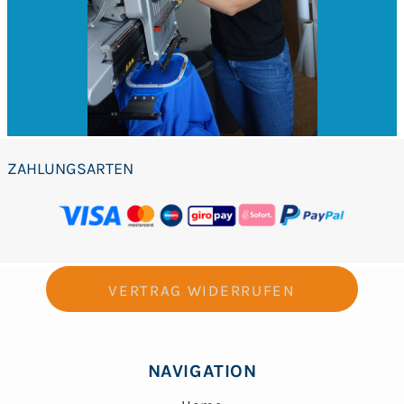
ZAHLUNGSARTEN
VERTRAG WIDERRUFEN
NAVIGATION