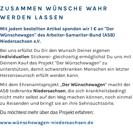
ZUSAMMEN WÜNSCHE WAHR
WERDEN LASSEN
Mit jedem bestellten Artikel spenden wir 1 € an "Der
Wünschewagen" des Arbeiter-Samariter-Bund (ASB)
Niedersachsen e.V.
Bei uns erfüllst Du Dir den Wunsch Deiner eigenen
individuellen
Stickerei- gleichzeitig ermöglichst Du uns mit
Deinem Kauf das Projekt "Der Wünschewagen" zu
unterstützen, damit schwerstkranken Menschen ein letzter
Herzenswunsch erfüllt werden kann.
Mit dem Ehrenamtsprojekt „
Der Wünschewagen
“ macht der
ASB todkranke
Niedersachsen
, die sich krankheitsbedingt
nicht mehr selbst auf den Weg machen können, noch einmal
zu Reisenden und bringt sie an ihre Sehnsuchtsorte.
Du möchtest mehr über das Projekt erfahren:
www.wünschewagen-niedersachsen.de