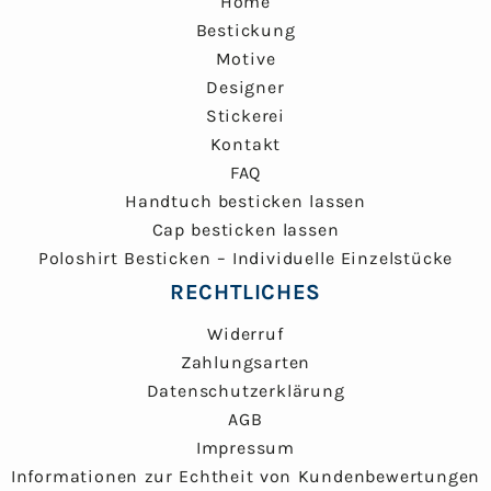
Home
Bestickung
Motive
Designer
Stickerei
Kontakt
FAQ
Handtuch besticken lassen
Cap besticken lassen
Poloshirt Besticken – Individuelle Einzelstücke
RECHTLICHES
Widerruf
Zahlungsarten
Datenschutzerklärung
AGB
Impressum
Informationen zur Echtheit von Kundenbewertungen