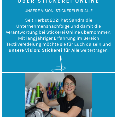
ÜBER STICKEREI ONLINE
UNSERE VISION: STICKEREI FÜR ALLE
Seit Herbst 2021 hat Sandra die
Unternehmensnachfolge und damit die
Verantwortung bei Stickerei Online übernommen.
Mit langjähriger Erfahrung im Bereich
Textilveredelung möchte sie für Euch da sein und
unsere
Vision: Stickerei für Alle
weitertragen.