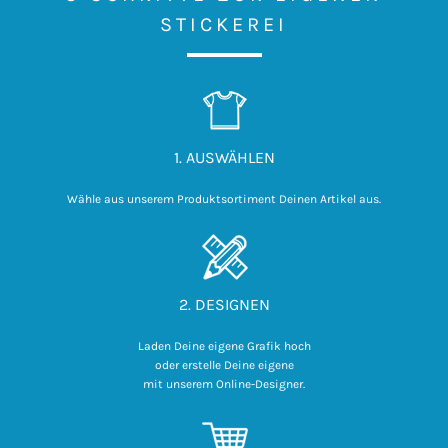
STICKEREI
1. AUSWÄHLEN
Wähle aus unserem Produktsortiment Deinen Artikel aus.
2. DESIGNEN
Laden Deine eigene Grafik hoch

 oder erstelle Deine eigene 

mit unserem Online-Designer.