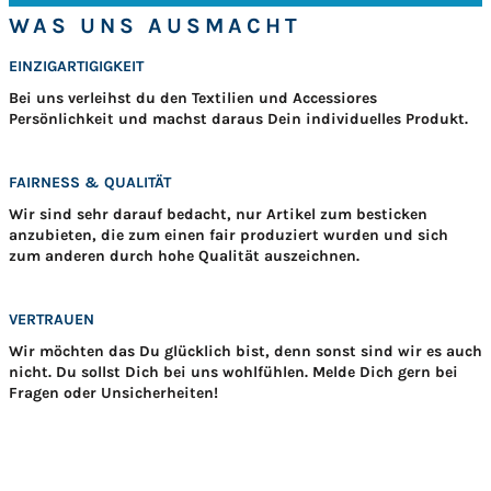
WAS UNS AUSMACHT
EINZIGARTIGIGKEIT
Bei uns verleihst du den Textilien und Accessiores
Persönlichkeit und machst daraus Dein individuelles Produkt.
FAIRNESS & QUALITÄT
Wir sind sehr darauf bedacht, nur Artikel zum besticken
anzubieten, die zum einen fair produziert wurden und sich
zum anderen durch hohe Qualität auszeichnen.
VERTRAUEN
Wir möchten das Du glücklich bist, denn sonst sind wir es auch
nicht. Du sollst Dich bei uns wohlfühlen. Melde Dich gern bei
Fragen oder Unsicherheiten!