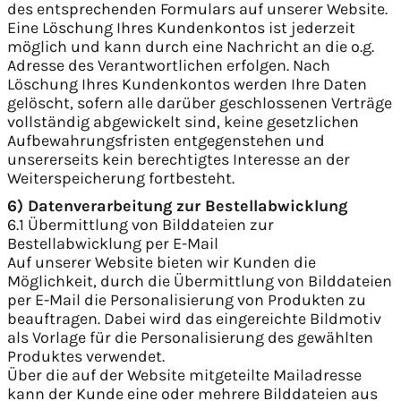
des entsprechenden Formulars auf unserer Website.
Eine Löschung Ihres Kundenkontos ist jederzeit
möglich und kann durch eine Nachricht an die o.g.
Adresse des Verantwortlichen erfolgen. Nach
Löschung Ihres Kundenkontos werden Ihre Daten
gelöscht, sofern alle darüber geschlossenen Verträge
vollständig abgewickelt sind, keine gesetzlichen
Aufbewahrungsfristen entgegenstehen und
unsererseits kein berechtigtes Interesse an der
Weiterspeicherung fortbesteht.
6) Datenverarbeitung zur Bestellabwicklung
6.1 Übermittlung von Bilddateien zur
Bestellabwicklung per E-Mail
Auf unserer Website bieten wir Kunden die
Möglichkeit, durch die Übermittlung von Bilddateien
per E-Mail die Personalisierung von Produkten zu
beauftragen. Dabei wird das eingereichte Bildmotiv
als Vorlage für die Personalisierung des gewählten
Produktes verwendet.
Über die auf der Website mitgeteilte Mailadresse
kann der Kunde eine oder mehrere Bilddateien aus