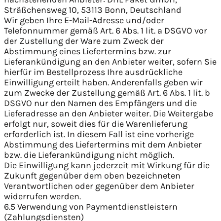
Sträßchensweg 10, 53113 Bonn, Deutschland
Wir geben Ihre E-Mail-Adresse und/oder
Telefonnummer gemäß Art. 6 Abs. 1 lit. a DSGVO vor
der Zustellung der Ware zum Zweck der
Abstimmung eines Liefertermins bzw. zur
Lieferankündigung an den Anbieter weiter, sofern Sie
hierfür im Bestellprozess Ihre ausdrückliche
Einwilligung erteilt haben. Anderenfalls geben wir
zum Zwecke der Zustellung gemäß Art. 6 Abs. 1 lit. b
DSGVO nur den Namen des Empfängers und die
Lieferadresse an den Anbieter weiter. Die Weitergabe
erfolgt nur, soweit dies für die Warenlieferung
erforderlich ist. In diesem Fall ist eine vorherige
Abstimmung des Liefertermins mit dem Anbieter
bzw. die Lieferankündigung nicht möglich.
Die Einwilligung kann jederzeit mit Wirkung für die
Zukunft gegenüber dem oben bezeichneten
Verantwortlichen oder gegenüber dem Anbieter
widerrufen werden.
6.5 Verwendung von Paymentdienstleistern
(Zahlungsdiensten)