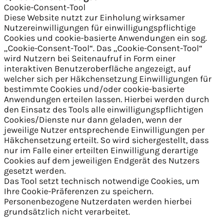
Cookie-Consent-Tool
Diese Website nutzt zur Einholung wirksamer
Nutzereinwilligungen für einwilligungspflichtige
Cookies und cookie-basierte Anwendungen ein sog.
„Cookie-Consent-Tool“. Das „Cookie-Consent-Tool“
wird Nutzern bei Seitenaufruf in Form einer
interaktiven Benutzeroberfläche angezeigt, auf
welcher sich per Häkchensetzung Einwilligungen für
bestimmte Cookies und/oder cookie-basierte
Anwendungen erteilen lassen. Hierbei werden durch
den Einsatz des Tools alle einwilligungspflichtigen
Cookies/Dienste nur dann geladen, wenn der
jeweilige Nutzer entsprechende Einwilligungen per
Häkchensetzung erteilt. So wird sichergestellt, dass
nur im Falle einer erteilten Einwilligung derartige
Cookies auf dem jeweiligen Endgerät des Nutzers
gesetzt werden.
Das Tool setzt technisch notwendige Cookies, um
Ihre Cookie-Präferenzen zu speichern.
Personenbezogene Nutzerdaten werden hierbei
grundsätzlich nicht verarbeitet.