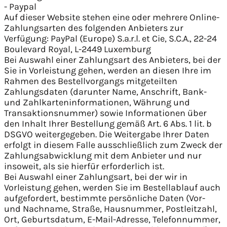
- Paypal
Auf dieser Website stehen eine oder mehrere Online-
Zahlungsarten des folgenden Anbieters zur
Verfügung: PayPal (Europe) S.a.r.l. et Cie, S.C.A., 22-24
Boulevard Royal, L-2449 Luxemburg
Bei Auswahl einer Zahlungsart des Anbieters, bei der
Sie in Vorleistung gehen, werden an diesen Ihre im
Rahmen des Bestellvorgangs mitgeteilten
Zahlungsdaten (darunter Name, Anschrift, Bank-
und Zahlkarteninformationen, Währung und
Transaktionsnummer) sowie Informationen über
den Inhalt Ihrer Bestellung gemäß Art. 6 Abs. 1 lit. b
DSGVO weitergegeben. Die Weitergabe Ihrer Daten
erfolgt in diesem Falle ausschließlich zum Zweck der
Zahlungsabwicklung mit dem Anbieter und nur
insoweit, als sie hierfür erforderlich ist.
Bei Auswahl einer Zahlungsart, bei der wir in
Vorleistung gehen, werden Sie im Bestellablauf auch
aufgefordert, bestimmte persönliche Daten (Vor-
und Nachname, Straße, Hausnummer, Postleitzahl,
Ort, Geburtsdatum, E-Mail-Adresse, Telefonnummer,