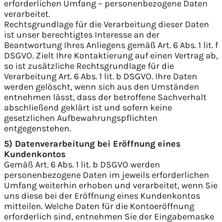
erforderlichen Umfang – personenbezogene Daten
verarbeitet.
Rechtsgrundlage für die Verarbeitung dieser Daten
ist unser berechtigtes Interesse an der
Beantwortung Ihres Anliegens gemäß Art. 6 Abs. 1 lit. f
DSGVO. Zielt Ihre Kontaktierung auf einen Vertrag ab,
so ist zusätzliche Rechtsgrundlage für die
Verarbeitung Art. 6 Abs. 1 lit. b DSGVO. Ihre Daten
werden gelöscht, wenn sich aus den Umständen
entnehmen lässt, dass der betroffene Sachverhalt
abschließend geklärt ist und sofern keine
gesetzlichen Aufbewahrungspflichten
entgegenstehen.
5) Datenverarbeitung bei Eröffnung eines
Kundenkontos
Gemäß Art. 6 Abs. 1 lit. b DSGVO werden
personenbezogene Daten im jeweils erforderlichen
Umfang weiterhin erhoben und verarbeitet, wenn Sie
uns diese bei der Eröffnung eines Kundenkontos
mitteilen. Welche Daten für die Kontoeröffnung
erforderlich sind, entnehmen Sie der Eingabemaske