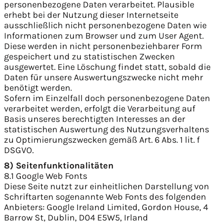
personenbezogene Daten verarbeitet. Plausible
erhebt bei der Nutzung dieser Internetseite
ausschließlich nicht personenbezogene Daten wie
Informationen zum Browser und zum User Agent.
Diese werden in nicht personenbeziehbarer Form
gespeichert und zu statistischen Zwecken
ausgewertet. Eine Löschung findet statt, sobald die
Daten für unsere Auswertungszwecke nicht mehr
benötigt werden.
Sofern im Einzelfall doch personenbezogene Daten
verarbeitet werden, erfolgt die Verarbeitung auf
Basis unseres berechtigten Interesses an der
statistischen Auswertung des Nutzungsverhaltens
zu Optimierungszwecken gemäß Art. 6 Abs. 1 lit. f
DSGVO.
8) Seitenfunktionalitäten
8.1 Google Web Fonts
Diese Seite nutzt zur einheitlichen Darstellung von
Schriftarten sogenannte Web Fonts des folgenden
Anbieters: Google Ireland Limited, Gordon House, 4
Barrow St, Dublin, D04 E5W5, Irland