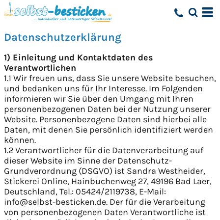
Datenschutzerklärung
1) Einleitung und Kontaktdaten des
Verantwortlichen
1.1 Wir freuen uns, dass Sie unsere Website besuchen,
und bedanken uns für Ihr Interesse. Im Folgenden
informieren wir Sie über den Umgang mit Ihren
personenbezogenen Daten bei der Nutzung unserer
Website. Personenbezogene Daten sind hierbei alle
Daten, mit denen Sie persönlich identifiziert werden
können.
1.2 Verantwortlicher für die Datenverarbeitung auf
dieser Website im Sinne der Datenschutz-
Grundverordnung (DSGVO) ist Sandra Westheider,
Stickerei Online, Hainbuchenweg 27, 49196 Bad Laer,
Deutschland, Tel.: 05424/2119738, E-Mail:
info@selbst-besticken.de. Der für die Verarbeitung
von personenbezogenen Daten Verantwortliche ist