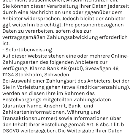
Sie können dieser Verarbeitung Ihrer Daten jederzeit
durch eine Nachricht an uns oder gegenüber dem
Anbieter widersprechen. Jedoch bleibt der Anbieter
ggf. weiterhin berechtigt, Ihre personenbezogenen
Daten zu verarbeiten, sofern dies zur
vertragsgemäßen Zahlungsabwicklung erforderlich
ist.
- Sofortüberweisung
Auf dieser Website stehen eine oder mehrere Online-
Zahlungsarten des folgenden Anbieters zur
Verfügung: Klarna Bank AB (publ), Sveavägen 46,
11134 Stockholm, Schweden
Bei Auswahl einer Zahlungsart des Anbieters, bei der
Sie in Vorleistung gehen (etwa Kreditkartenzahlung),
werden an diesen Ihre im Rahmen des
Bestellvorgangs mitgeteilten Zahlungsdaten
(darunter Name, Anschrift, Bank- und
Zahlkarteninformationen, Währung und
Transaktionsnummer) sowie Informationen über
den Inhalt Ihrer Bestellung gemäß Art. 6 Abs. 1 lit. b
DSGVO weitergegeben. Die Weitergabe Ihrer Daten