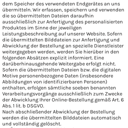
dem Speicher des verwendeten Endgerätes an uns
übermitteln. Wir erfassen, speichern und verwenden
die so übermittelten Dateien daraufhin
ausschließlich zur Anfertigung des personalisierten
Produktes im Sinne der jeweiligen
Leistungsbeschreibung auf unserer Website. Sofern
die übermittelten Bilddateien zur Anfertigung und
Abwicklung der Bestellung an spezielle Dienstleister
weitergegeben werden, werden Sie hierüber in den
folgenden Absätzen explizit informiert. Eine
darüberhinausgehende Weitergabe erfolgt nicht.
Sofern die übermittelten Dateien bzw. die digitalen
Motive personenbezogene Daten (insbesondere
Abbildungen von identifizierbaren Personen)
enthalten, erfolgen sämtliche soeben benannten
Verarbeitungsvorgänge ausschließlich zum Zwecke
der Abwicklung Ihrer Online-Bestellung gemäß Art. 6
Abs. 1 lit. b DSGVO.
Nach abschließender Abwicklung der Bestellung
werden die übermittelten Bilddateien automatisch
und vollständig gelöscht.