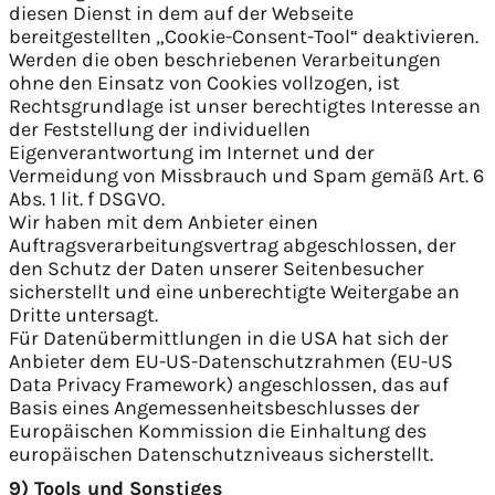
diesen Dienst in dem auf der Webseite
bereitgestellten „Cookie-Consent-Tool“ deaktivieren.
Werden die oben beschriebenen Verarbeitungen
ohne den Einsatz von Cookies vollzogen, ist
Rechtsgrundlage ist unser berechtigtes Interesse an
der Feststellung der individuellen
Eigenverantwortung im Internet und der
Vermeidung von Missbrauch und Spam gemäß Art. 6
Abs. 1 lit. f DSGVO.
Wir haben mit dem Anbieter einen
Auftragsverarbeitungsvertrag abgeschlossen, der
den Schutz der Daten unserer Seitenbesucher
sicherstellt und eine unberechtigte Weitergabe an
Dritte untersagt.
Für Datenübermittlungen in die USA hat sich der
Anbieter dem EU-US-Datenschutzrahmen (EU-US
Data Privacy Framework) angeschlossen, das auf
Basis eines Angemessenheitsbeschlusses der
Europäischen Kommission die Einhaltung des
europäischen Datenschutzniveaus sicherstellt.
9) Tools und Sonstiges