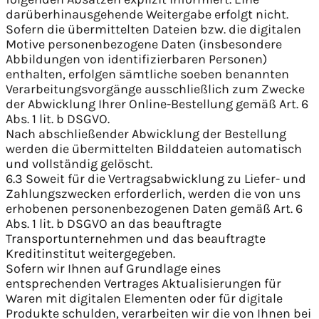
darüberhinausgehende Weitergabe erfolgt nicht.
Sofern die übermittelten Dateien bzw. die digitalen
Motive personenbezogene Daten (insbesondere
Abbildungen von identifizierbaren Personen)
enthalten, erfolgen sämtliche soeben benannten
Verarbeitungsvorgänge ausschließlich zum Zwecke
der Abwicklung Ihrer Online-Bestellung gemäß Art. 6
Abs. 1 lit. b DSGVO.
Nach abschließender Abwicklung der Bestellung
werden die übermittelten Bilddateien automatisch
und vollständig gelöscht.
6.3 Soweit für die Vertragsabwicklung zu Liefer- und
Zahlungszwecken erforderlich, werden die von uns
erhobenen personenbezogenen Daten gemäß Art. 6
Abs. 1 lit. b DSGVO an das beauftragte
Transportunternehmen und das beauftragte
Kreditinstitut weitergegeben.
Sofern wir Ihnen auf Grundlage eines
entsprechenden Vertrages Aktualisierungen für
Waren mit digitalen Elementen oder für digitale
Produkte schulden, verarbeiten wir die von Ihnen bei