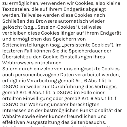
zu ermöglichen, verwenden wir Cookies, also kleine
Textdateien, die auf Ihrem Endgerät abgelegt
werden. Teilweise werden diese Cookies nach
Schließen des Browsers automatisch wieder
gelöscht (sog. „Session-Cookies“), teilweise
verbleiben diese Cookies länger auf Ihrem Endgerät
und ermöglichen das Speichern von
Seiteneinstellungen (sog. „persistente Cookies“). Im
letzteren Fall können Sie die Speicherdauer der
Übersicht zu den Cookie-Einstellungen Ihres
Webbrowsers entnehmen.
Sofern durch einzelne von uns eingesetzte Cookies
auch personenbezogene Daten verarbeitet werden,
erfolgt die Verarbeitung gemäß Art. 6 Abs. 1 lit. b
DSGVO entweder zur Durchführung des Vertrages,
gemäß Art. 6 Abs. 1 lit. a DSGVO im Falle einer
erteilten Einwilligung oder gemäß Art. 6 Abs. 1 lit. f
DSGVO zur Wahrung unserer berechtigten
Interessen an der bestmöglichen Funktionalität der
Website sowie einer kundenfreundlichen und
effektiven Ausgestaltung des Seitenbesuchs.