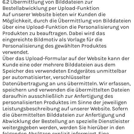
6.2 Übermittlung von Bilddateien zur
Bestellabwicklung per Upload-Funktion
Auf unserer Website bieten wir Kunden die
Möglichkeit, durch die Übermittlung von Bilddateien
über eine Upload-Funktion die Personalisierung von
Produkten zu beauftragen. Dabei wird das
eingereichte Bildmotiv als Vorlage für die
Personalisierung des gewählten Produktes
verwendet.
Über das Upload-Formular auf der Website kann der
Kunde eine oder mehrere Bilddateien aus dem
Speicher des verwendeten Endgerätes unmittelbar
per automatisierter, verschlüsselter
Datenübertragung an uns übermitteln. Wir erfassen,
speichern und verwenden die übermittelten Dateien
daraufhin ausschließlich zur Anfertigung des
personalisierten Produktes im Sinne der jeweiligen
Leistungsbeschreibung auf unserer Website. Sofern
die übermittelten Bilddateien zur Anfertigung und
Abwicklung der Bestellung an spezielle Dienstleister
weitergegeben werden, werden Sie hierüber in den
folgenden Absätzen explizit informiert. Eine