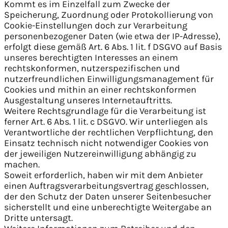
Kommt es im Einzelfall zum Zwecke der
Speicherung, Zuordnung oder Protokollierung von
Cookie-Einstellungen doch zur Verarbeitung
personenbezogener Daten (wie etwa der IP-Adresse),
erfolgt diese gemäß Art. 6 Abs. 1 lit. f DSGVO auf Basis
unseres berechtigten Interesses an einem
rechtskonformen, nutzerspezifischen und
nutzerfreundlichen Einwilligungsmanagement für
Cookies und mithin an einer rechtskonformen
Ausgestaltung unseres Internetauftritts.
Weitere Rechtsgrundlage für die Verarbeitung ist
ferner Art. 6 Abs. 1 lit. c DSGVO. Wir unterliegen als
Verantwortliche der rechtlichen Verpflichtung, den
Einsatz technisch nicht notwendiger Cookies von
der jeweiligen Nutzereinwilligung abhängig zu
machen.
Soweit erforderlich, haben wir mit dem Anbieter
einen Auftragsverarbeitungsvertrag geschlossen,
der den Schutz der Daten unserer Seitenbesucher
sicherstellt und eine unberechtigte Weitergabe an
Dritte untersagt.