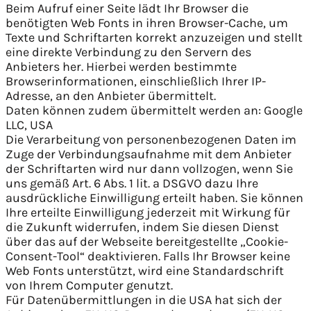
Beim Aufruf einer Seite lädt Ihr Browser die
benötigten Web Fonts in ihren Browser-Cache, um
Texte und Schriftarten korrekt anzuzeigen und stellt
eine direkte Verbindung zu den Servern des
Anbieters her. Hierbei werden bestimmte
Browserinformationen, einschließlich Ihrer IP-
Adresse, an den Anbieter übermittelt.
Daten können zudem übermittelt werden an: Google
LLC, USA
Die Verarbeitung von personenbezogenen Daten im
Zuge der Verbindungsaufnahme mit dem Anbieter
der Schriftarten wird nur dann vollzogen, wenn Sie
uns gemäß Art. 6 Abs. 1 lit. a DSGVO dazu Ihre
ausdrückliche Einwilligung erteilt haben. Sie können
Ihre erteilte Einwilligung jederzeit mit Wirkung für
die Zukunft widerrufen, indem Sie diesen Dienst
über das auf der Webseite bereitgestellte „Cookie-
Consent-Tool“ deaktivieren. Falls Ihr Browser keine
Web Fonts unterstützt, wird eine Standardschrift
von Ihrem Computer genutzt.
Für Datenübermittlungen in die USA hat sich der