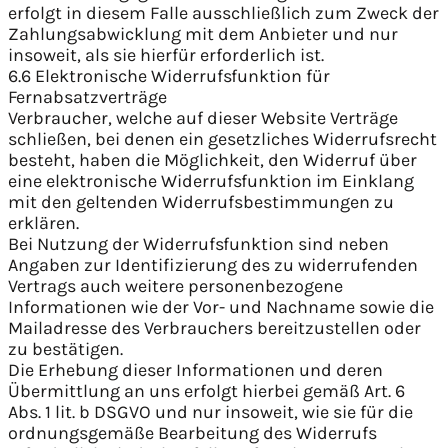
erfolgt in diesem Falle ausschließlich zum Zweck der
Zahlungsabwicklung mit dem Anbieter und nur
insoweit, als sie hierfür erforderlich ist.
6.6 Elektronische Widerrufsfunktion für
Fernabsatzverträge
Verbraucher, welche auf dieser Website Verträge
schließen, bei denen ein gesetzliches Widerrufsrecht
besteht, haben die Möglichkeit, den Widerruf über
eine elektronische Widerrufsfunktion im Einklang
mit den geltenden Widerrufsbestimmungen zu
erklären.
Bei Nutzung der Widerrufsfunktion sind neben
Angaben zur Identifizierung des zu widerrufenden
Vertrags auch weitere personenbezogene
Informationen wie der Vor- und Nachname sowie die
Mailadresse des Verbrauchers bereitzustellen oder
zu bestätigen.
Die Erhebung dieser Informationen und deren
Übermittlung an uns erfolgt hierbei gemäß Art. 6
Abs. 1 lit. b DSGVO und nur insoweit, wie sie für die
ordnungsgemäße Bearbeitung des Widerrufs