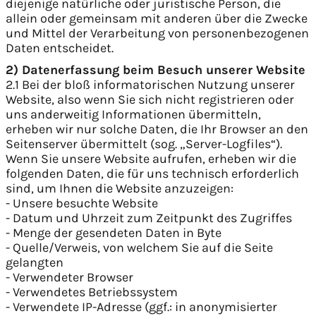
diejenige natürliche oder juristische Person, die
allein oder gemeinsam mit anderen über die Zwecke
und Mittel der Verarbeitung von personenbezogenen
Daten entscheidet.
2) Datenerfassung beim Besuch unserer Website
2.1 Bei der bloß informatorischen Nutzung unserer
Website, also wenn Sie sich nicht registrieren oder
uns anderweitig Informationen übermitteln,
erheben wir nur solche Daten, die Ihr Browser an den
Seitenserver übermittelt (sog. „Server-Logfiles“).
Wenn Sie unsere Website aufrufen, erheben wir die
folgenden Daten, die für uns technisch erforderlich
sind, um Ihnen die Website anzuzeigen:
- Unsere besuchte Website
- Datum und Uhrzeit zum Zeitpunkt des Zugriffes
- Menge der gesendeten Daten in Byte
- Quelle/Verweis, von welchem Sie auf die Seite
gelangten
- Verwendeter Browser
- Verwendetes Betriebssystem
- Verwendete IP-Adresse (ggf.: in anonymisierter