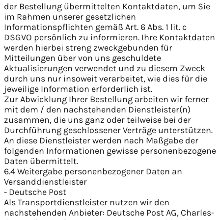
der Bestellung übermittelten Kontaktdaten, um Sie
im Rahmen unserer gesetzlichen
Informationspflichten gemäß Art. 6 Abs. 1 lit. c
DSGVO persönlich zu informieren. Ihre Kontaktdaten
werden hierbei streng zweckgebunden für
Mitteilungen über von uns geschuldete
Aktualisierungen verwendet und zu diesem Zweck
durch uns nur insoweit verarbeitet, wie dies für die
jeweilige Information erforderlich ist.
Zur Abwicklung Ihrer Bestellung arbeiten wir ferner
mit dem / den nachstehenden Dienstleister(n)
zusammen, die uns ganz oder teilweise bei der
Durchführung geschlossener Verträge unterstützen.
An diese Dienstleister werden nach Maßgabe der
folgenden Informationen gewisse personenbezogene
Daten übermittelt.
6.4 Weitergabe personenbezogener Daten an
Versanddienstleister
- Deutsche Post
Als Transportdienstleister nutzen wir den
nachstehenden Anbieter: Deutsche Post AG, Charles-