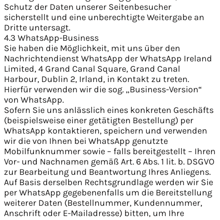
Schutz der Daten unserer Seitenbesucher
sicherstellt und eine unberechtigte Weitergabe an
Dritte untersagt.
4.3 WhatsApp-Business
Sie haben die Möglichkeit, mit uns über den
Nachrichtendienst WhatsApp der WhatsApp Ireland
Limited, 4 Grand Canal Square, Grand Canal
Harbour, Dublin 2, Irland, in Kontakt zu treten.
Hierfür verwenden wir die sog. „Business-Version“
von WhatsApp.
Sofern Sie uns anlässlich eines konkreten Geschäfts
(beispielsweise einer getätigten Bestellung) per
WhatsApp kontaktieren, speichern und verwenden
wir die von Ihnen bei WhatsApp genutzte
Mobilfunknummer sowie – falls bereitgestellt – Ihren
Vor- und Nachnamen gemäß Art. 6 Abs. 1 lit. b. DSGVO
zur Bearbeitung und Beantwortung Ihres Anliegens.
Auf Basis derselben Rechtsgrundlage werden wir Sie
per WhatsApp gegebenenfalls um die Bereitstellung
weiterer Daten (Bestellnummer, Kundennummer,
Anschrift oder E-Mailadresse) bitten, um Ihre