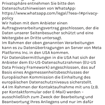
Privatsphäre entnehmen Sie bitte den
Datenschutzhinweisen von WhatsApp:
https://www.whatsapp.com/legal/?eea=1#privacy-
policy
Wir haben mit dem Anbieter einen
Auftragsverarbeitungsvertrag geschlossen, der die
Daten unserer Seitenbesucher schützt und eine
Weitergabe an Dritte untersagt.
Im Rahmen der oben genannten Verarbeitungen
kann es zu Datenübertragungen an Server von Meta
Platforms Inc. in den USA kommen.
Für Datenübermittlungen in die USA hat sich der
Anbieter dem EU-US-Datenschutzrahmen (EU-US
Data Privacy Framework) angeschlossen, das auf
Basis eines Angemessenheitsbeschlusses der
Europäischen Kommission die Einhaltung des
europäischen Datenschutzniveaus sicherstellt.
4.4 Im Rahmen der Kontaktaufnahme mit uns (z.B.
per Kontaktformular oder E-Mail) werden –
ausschließlich zum Zweck der Bearbeitung und
Beantwortung Ihres Anliegens und nur im dafür