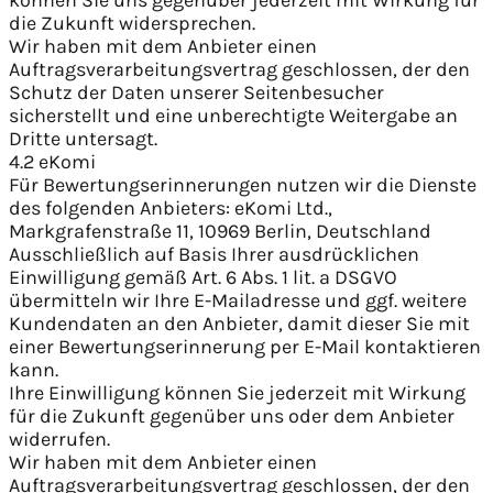
die Zukunft widersprechen.
Wir haben mit dem Anbieter einen
Auftragsverarbeitungsvertrag geschlossen, der den
Schutz der Daten unserer Seitenbesucher
sicherstellt und eine unberechtigte Weitergabe an
Dritte untersagt.
4.2 eKomi
Für Bewertungserinnerungen nutzen wir die Dienste
des folgenden Anbieters: eKomi Ltd.,
Markgrafenstraße 11, 10969 Berlin, Deutschland
Ausschließlich auf Basis Ihrer ausdrücklichen
Einwilligung gemäß Art. 6 Abs. 1 lit. a DSGVO
übermitteln wir Ihre E-Mailadresse und ggf. weitere
Kundendaten an den Anbieter, damit dieser Sie mit
einer Bewertungserinnerung per E-Mail kontaktieren
kann.
Ihre Einwilligung können Sie jederzeit mit Wirkung
für die Zukunft gegenüber uns oder dem Anbieter
widerrufen.
Wir haben mit dem Anbieter einen
Auftragsverarbeitungsvertrag geschlossen, der den