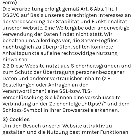
Form)
Die Verarbeitung erfolgt gemäß Art. 6 Abs. 1 lit. f
DSGVO auf Basis unseres berechtigten Interesses an
der Verbesserung der Stabilität und Funktionalität
unserer Website. Eine Weitergabe oder anderweitige
Verwendung der Daten findet nicht statt. Wir
behalten uns allerdings vor, die Server-Logfiles
nachträglich zu überprüfen, sollten konkrete
Anhaltspunkte auf eine rechtswidrige Nutzung
hinweisen.
2.2 Diese Website nutzt aus Sicherheitsgründen und
zum Schutz der Übertragung personenbezogener
Daten und anderer vertraulicher Inhalte (z.B.
Bestellungen oder Anfragen an den
Verantwortlichen) eine SSL-bzw. TLS-
Verschlüsselung. Sie können eine verschlüsselte
Verbindung an der Zeichenfolge „https://“ und dem
Schloss-Symbol in Ihrer Browserzeile erkennen.
3) Cookies
Um den Besuch unserer Website attraktiv zu
gestalten und die Nutzung bestimmter Funktionen