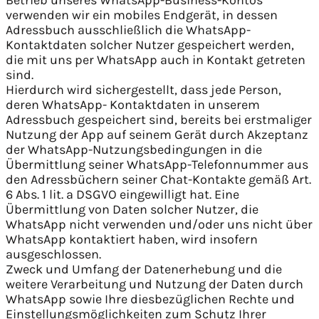
verwenden wir ein mobiles Endgerät, in dessen
Adressbuch ausschließlich die WhatsApp-
Kontaktdaten solcher Nutzer gespeichert werden,
die mit uns per WhatsApp auch in Kontakt getreten
sind.
Hierdurch wird sichergestellt, dass jede Person,
deren WhatsApp- Kontaktdaten in unserem
Adressbuch gespeichert sind, bereits bei erstmaliger
Nutzung der App auf seinem Gerät durch Akzeptanz
der WhatsApp-Nutzungsbedingungen in die
Übermittlung seiner WhatsApp-Telefonnummer aus
den Adressbüchern seiner Chat-Kontakte gemäß Art.
6 Abs. 1 lit. a DSGVO eingewilligt hat. Eine
Übermittlung von Daten solcher Nutzer, die
WhatsApp nicht verwenden und/oder uns nicht über
WhatsApp kontaktiert haben, wird insofern
ausgeschlossen.
Zweck und Umfang der Datenerhebung und die
weitere Verarbeitung und Nutzung der Daten durch
WhatsApp sowie Ihre diesbezüglichen Rechte und
Einstellungsmöglichkeiten zum Schutz Ihrer