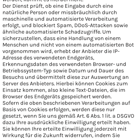
Der Dienst prüft, ob eine Eingabe durch eine
natürliche Person oder missbräuchlich durch
maschinelle und automatisierte Verarbeitung
erfolgt, und blockiert Spam, DDoS-Attacken sowie
ähnliche automatisierte Schadzugriffe. Um
sicherzustellen, dass eine Handlung von einem
Menschen und nicht von einem automatisierten Bot
vorgenommen wird, erhebt der Anbieter die IP-
Adresse des verwendeten Endgeräts,
Erkennungsdaten des verwendeten Browser- und
Betriebssystem-Typ sowie Datum und Dauer des
Besuchs und übermittelt diese zur Auswertung an
Server des Anbieters. Hierbei können Cookies zum
Einsatz kommen, also kleine Text-Dateien, die im
Browser des Endgeräts gespeichert werden.
Sofern die oben beschriebenen Verarbeitungen auf
Basis von Cookies erfolgen, werden diese nur
gesetzt, wenn Sie uns gemäß Art. 6 Abs. 1 lit. a DSGVO
dazu Ihre ausdrückliche Einwilligung erteilt haben.
Sie können Ihre erteilte Einwilligung jederzeit mit
Wirkung für die Zukunft widerrufen, indem Sie