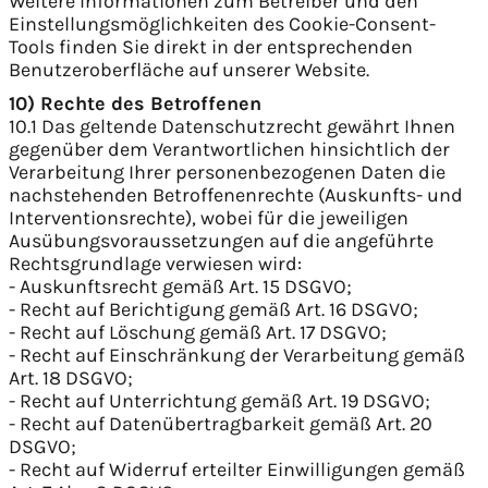
Weitere Informationen zum Betreiber und den
Einstellungsmöglichkeiten des Cookie-Consent-
Tools finden Sie direkt in der entsprechenden
Benutzeroberfläche auf unserer Website.
10) Rechte des Betroffenen
10.1 Das geltende Datenschutzrecht gewährt Ihnen
gegenüber dem Verantwortlichen hinsichtlich der
Verarbeitung Ihrer personenbezogenen Daten die
nachstehenden Betroffenenrechte (Auskunfts- und
Interventionsrechte), wobei für die jeweiligen
Ausübungsvoraussetzungen auf die angeführte
Rechtsgrundlage verwiesen wird:
- Auskunftsrecht gemäß Art. 15 DSGVO;
- Recht auf Berichtigung gemäß Art. 16 DSGVO;
- Recht auf Löschung gemäß Art. 17 DSGVO;
- Recht auf Einschränkung der Verarbeitung gemäß
Art. 18 DSGVO;
- Recht auf Unterrichtung gemäß Art. 19 DSGVO;
- Recht auf Datenübertragbarkeit gemäß Art. 20
DSGVO;
- Recht auf Widerruf erteilter Einwilligungen gemäß