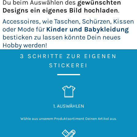
Du beim Auswählen des
gewünschten
Designs ein eigenes Bild hochladen
.
Accessoires, wie Taschen, Schürzen, Kissen
oder Mode für
Kinder und Babykleidung
besticken zu lassen könnte Dein neues
Hobby werden!
3 SCHRITTE ZUR EIGENEN
STICKEREI
1. AUSWÄHLEN
Wähle aus unserem Produktsortiment Deinen Artikel aus.