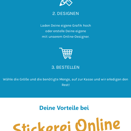
2. DESIGNEN
Laden Deine eigene Grafik hoch

 oder erstelle Deine eigene 

mit unserem Online-Designer.
3. BESTELLEN
Wähle die Größe und die benötigte Menge, auf zur Kasse und wir erledigen den
Rest!