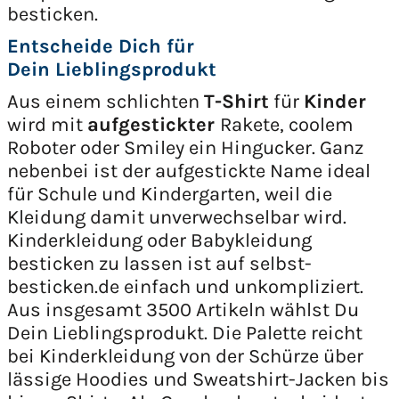
besticken.
Entscheide Dich für
Dein Lieblingsprodukt
Aus einem schlichten
T-Shirt
für
Kinder
wird mit
aufgestickter
Rakete, coolem
Roboter oder Smiley ein Hingucker. Ganz
nebenbei ist der aufgestickte Name ideal
für Schule und Kindergarten, weil die
Kleidung damit unverwechselbar wird.
Kinderkleidung oder Babykleidung
besticken zu lassen ist auf selbst-
besticken.de einfach und unkompliziert.
Aus insgesamt 3500 Artikeln wählst Du
Dein Lieblingsprodukt. Die Palette reicht
bei Kinderkleidung von der Schürze über
lässige Hoodies und Sweatshirt-Jacken bis