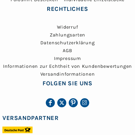
RECHTLICHES
Widerruf
Zahlungsarten
Datenschutzerklärung
AGB
Impressum
Informationen zur Echtheit von Kundenbewertungen
Versandinformationen
FOLGEN SIE UNS
VERSANDPARTNER