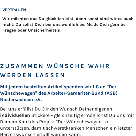
VERTRAUEN
Wir möchten das Du glücklich bist, denn sonst sind wir es auch
nicht. Du sollst Dich bei uns wohlfühlen. Melde Dich gern bei
Fragen oder Unsicherheiten!
ZUSAMMEN WÜNSCHE WAHR
WERDEN LASSEN
Mit jedem bestellten Artikel spenden wir 1 € an "Der
Wünschewagen" des Arbeiter-Samariter-Bund (ASB)
Niedersachsen e.V.
Bei uns erfüllst Du Dir den Wunsch Deiner eigenen
individuellen
Stickerei- gleichzeitig ermöglichst Du uns mit
Deinem Kauf das Projekt "Der Wünschewagen" zu
unterstützen, damit schwerstkranken Menschen ein letzter
Herzenswunsch erfüllt werden kann.