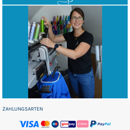
ZAHLUNGSARTEN