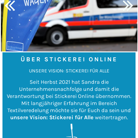
ÜBER STICKEREI ONLINE
UNSERE VISION: STICKEREI FÜR ALLE
Seit Herbst 2021 hat Sandra die
Unternehmensnachfolge und damit die
Verantwortung bei Stickerei Online übernommen.
Mit langjähriger Erfahrung im Bereich
Textilveredelung möchte sie für Euch da sein und
unsere
Vision: Stickerei für Alle
weitertragen.