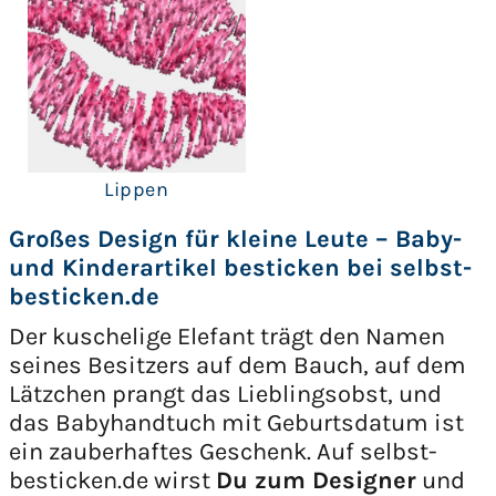
Lippen
Großes Design für kleine Leute – Baby-
und Kinderartikel besticken bei selbst-
besticken.de
Der kuschelige Elefant trägt den Namen
seines Besitzers auf dem Bauch, auf dem
Lätzchen prangt das Lieblingsobst, und
das Babyhandtuch mit Geburtsdatum ist
ein zauberhaftes Geschenk. Auf selbst-
besticken.de wirst
Du zum Designer
und