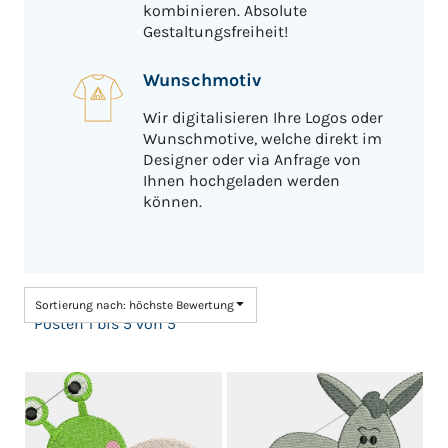
kombinieren. Absolute
Gestaltungsfreiheit!
Wunschmotiv
Wir digitalisieren Ihre Logos oder
Wunschmotive, welche direkt im
Designer oder via Anfrage von
Ihnen hochgeladen werden
können.
Sortierung nach: höchste Bewertung
Posten 1 bis 5 von 5