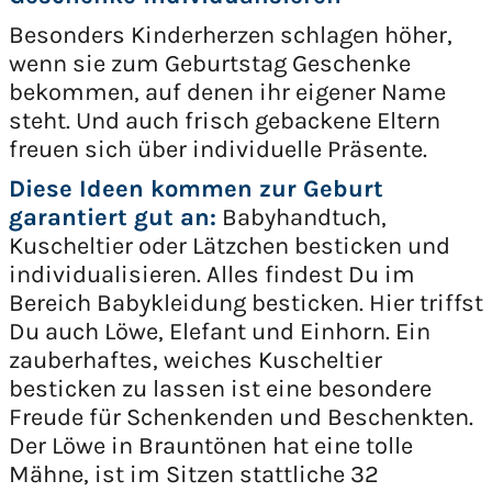
Besonders Kinderherzen schlagen höher,
wenn sie zum Geburtstag Geschenke
bekommen, auf denen ihr eigener Name
steht. Und auch frisch gebackene Eltern
freuen sich über individuelle Präsente.
Diese Ideen kommen zur Geburt
garantiert gut an:
Babyhandtuch,
Kuscheltier oder Lätzchen besticken und
individualisieren. Alles findest Du im
Bereich Babykleidung besticken. Hier triffst
Du auch Löwe, Elefant und Einhorn. Ein
zauberhaftes, weiches Kuscheltier
besticken zu lassen ist eine besondere
Freude für Schenkenden und Beschenkten.
Der Löwe in Brauntönen hat eine tolle
Mähne, ist im Sitzen stattliche 32