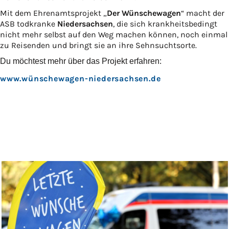
Mit dem Ehrenamtsprojekt „
Der Wünschewagen
“ macht der
ASB todkranke
Niedersachsen
, die sich krankheitsbedingt
nicht mehr selbst auf den Weg machen können, noch einmal
zu Reisenden und bringt sie an ihre Sehnsuchtsorte.
Du möchtest mehr über das Projekt erfahren:
www.wünschewagen-niedersachsen.de