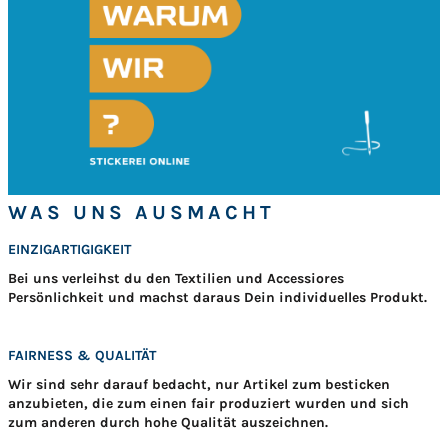
WAS UNS AUSMACHT
EINZIGARTIGIGKEIT
Bei uns verleihst du den Textilien und Accessiores
Persönlichkeit und machst daraus Dein individuelles Produkt.
FAIRNESS & QUALITÄT
Wir sind sehr darauf bedacht, nur Artikel zum besticken
anzubieten, die zum einen fair produziert wurden und sich
zum anderen durch hohe Qualität auszeichnen.