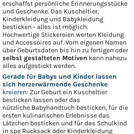
erschaffst persönliche Erinnerungsstücke
und Geschenke. Das Kuscheltier,
Kinderkleidung und Babykleidung
besticken - alles ist möglich.
Hochwertige Stickereien werten Kleidung
und Accessoires auf. Vom eigenen Namen
über Geburtsdaten bis hin zu fertigen oder
selbst gestalteten Motiven
kann nahezu
alles aufgestickt werden.
Gerade für Babys und Kinder lassen
sich herzerwärmende Geschenke
kreieren:
Zur Geburt ein Kuscheltier
besticken lassen oder das
nützliche Babyhandtuch besticken, für die
ersten kulinarischen Erlebnisse das
Lätzchen besticken und für das Schulkind
in spe Rucksack oder Kinderkleidung