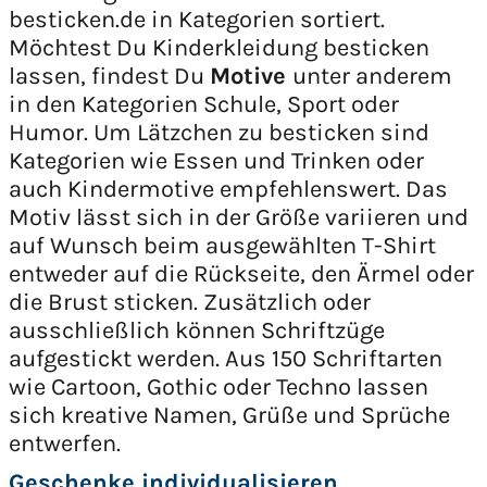
besticken.de in Kategorien sortiert.
Möchtest Du Kinderkleidung besticken
lassen, findest Du
Motive
unter anderem
in den Kategorien Schule, Sport oder
Humor. Um Lätzchen zu besticken sind
Kategorien wie Essen und Trinken oder
auch Kindermotive empfehlenswert. Das
Motiv lässt sich in der Größe variieren und
auf Wunsch beim ausgewählten T-Shirt
entweder auf die Rückseite, den Ärmel oder
die Brust sticken. Zusätzlich oder
ausschließlich können Schriftzüge
aufgestickt werden. Aus 150 Schriftarten
wie Cartoon, Gothic oder Techno lassen
sich kreative Namen, Grüße und Sprüche
entwerfen.
Geschenke individualisieren