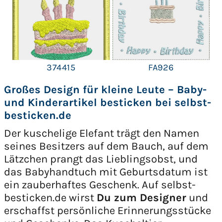
374415
FA926
Großes Design für kleine Leute – Baby-
und Kinderartikel besticken bei selbst-
besticken.de
Der kuschelige Elefant trägt den Namen
seines Besitzers auf dem Bauch, auf dem
Lätzchen prangt das Lieblingsobst, und
das Babyhandtuch mit Geburtsdatum ist
ein zauberhaftes Geschenk. Auf selbst-
besticken.de wirst
Du zum Designer
und
erschaffst persönliche Erinnerungsstücke