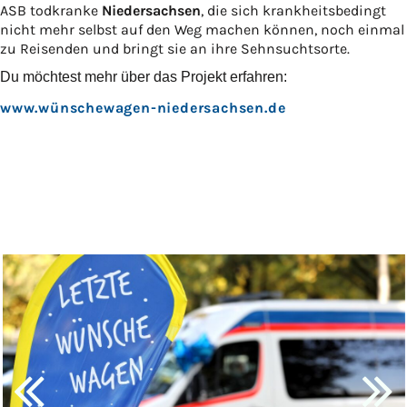
ASB todkranke
Niedersachsen
, die sich krankheitsbedingt
nicht mehr selbst auf den Weg machen können, noch einmal
zu Reisenden und bringt sie an ihre Sehnsuchtsorte.
Du möchtest mehr über das Projekt erfahren:
www.wünschewagen-niedersachsen.de