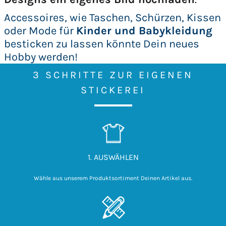
Accessoires, wie Taschen, Schürzen, Kissen
oder Mode für
Kinder und Babykleidung
besticken zu lassen könnte Dein neues
Hobby werden!
3 SCHRITTE ZUR EIGENEN
STICKEREI
1. AUSWÄHLEN
Wähle aus unserem Produktsortiment Deinen Artikel aus.