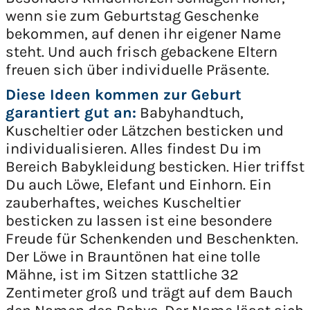
wenn sie zum Geburtstag Geschenke
bekommen, auf denen ihr eigener Name
steht. Und auch frisch gebackene Eltern
freuen sich über individuelle Präsente.
Diese Ideen kommen zur Geburt
garantiert gut an:
Babyhandtuch,
Kuscheltier oder Lätzchen besticken und
individualisieren. Alles findest Du im
Bereich Babykleidung besticken. Hier triffst
Du auch Löwe, Elefant und Einhorn. Ein
zauberhaftes, weiches Kuscheltier
besticken zu lassen ist eine besondere
Freude für Schenkenden und Beschenkten.
Der Löwe in Brauntönen hat eine tolle
Mähne, ist im Sitzen stattliche 32
Zentimeter groß und trägt auf dem Bauch