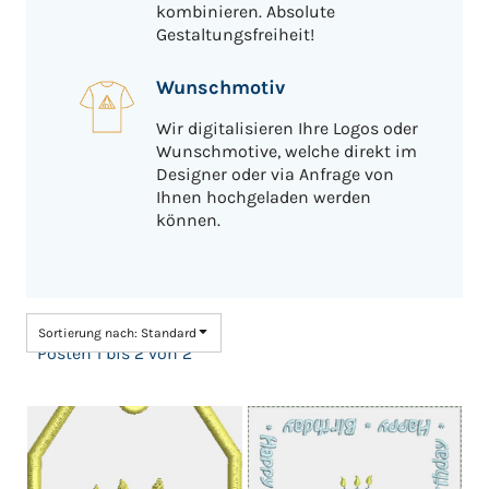
kombinieren. Absolute
Gestaltungsfreiheit!
Wunschmotiv
Wir digitalisieren Ihre Logos oder
Wunschmotive, welche direkt im
Designer oder via Anfrage von
Ihnen hochgeladen werden
können.
Sortierung nach: Standard
Posten 1 bis 2 von 2