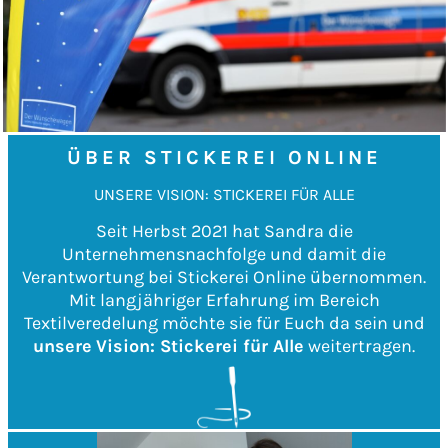
ÜBER STICKEREI ONLINE
UNSERE VISION: STICKEREI FÜR ALLE
Seit Herbst 2021 hat Sandra die
Unternehmensnachfolge und damit die
Verantwortung bei Stickerei Online übernommen.
Mit langjähriger Erfahrung im Bereich
Textilveredelung möchte sie für Euch da sein und
unsere
Vision: Stickerei für Alle
weitertragen.