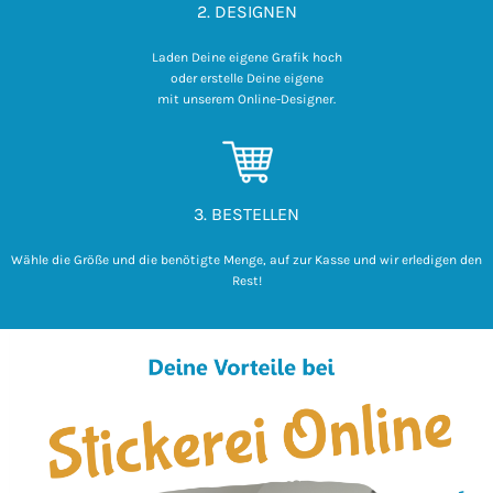
2. DESIGNEN
Laden Deine eigene Grafik hoch

 oder erstelle Deine eigene 

mit unserem Online-Designer.
3. BESTELLEN
Wähle die Größe und die benötigte Menge, auf zur Kasse und wir erledigen den
Rest!