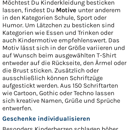
Möchtest Du Kinderkleidung besticken
lassen, findest Du
Motive
unter anderem
in den Kategorien Schule, Sport oder
Humor. Um Lätzchen zu besticken sind
Kategorien wie Essen und Trinken oder
auch Kindermotive empfehlenswert. Das
Motiv lässt sich in der Größe variieren und
auf Wunsch beim ausgewählten T-Shirt
entweder auf die Rückseite, den Ärmel oder
die Brust sticken. Zusätzlich oder
ausschließlich können Schriftzüge
aufgestickt werden. Aus 150 Schriftarten
wie Cartoon, Gothic oder Techno lassen
sich kreative Namen, Grüße und Sprüche
entwerfen.
Geschenke individualisieren
Besonders Kinderherzen schlagen höher,