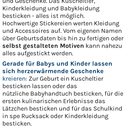
und Geschenke. Das Kuscheltier,
Kinderkleidung und Babykleidung
besticken - alles ist möglich.
Hochwertige Stickereien werten Kleidung
und Accessoires auf. Vom eigenen Namen
über Geburtsdaten bis hin zu fertigen oder
selbst gestalteten Motiven
kann nahezu
alles aufgestickt werden.
Gerade für Babys und Kinder lassen
sich herzerwärmende Geschenke
kreieren:
Zur Geburt ein Kuscheltier
besticken lassen oder das
nützliche Babyhandtuch besticken, für die
ersten kulinarischen Erlebnisse das
Lätzchen besticken und für das Schulkind
in spe Rucksack oder Kinderkleidung
besticken.