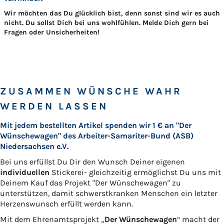
Wir möchten das Du glücklich bist, denn sonst sind wir es auch
nicht. Du sollst Dich bei uns wohlfühlen. Melde Dich gern bei
Fragen oder Unsicherheiten!
ZUSAMMEN WÜNSCHE WAHR
WERDEN LASSEN
Mit jedem bestellten Artikel spenden wir 1 € an "Der
Wünschewagen" des Arbeiter-Samariter-Bund (ASB)
Niedersachsen e.V.
Bei uns erfüllst Du Dir den Wunsch Deiner eigenen
individuellen
Stickerei- gleichzeitig ermöglichst Du uns mit
Deinem Kauf das Projekt "Der Wünschewagen" zu
unterstützen, damit schwerstkranken Menschen ein letzter
Herzenswunsch erfüllt werden kann.
Mit dem Ehrenamtsprojekt „
Der Wünschewagen
“ macht der