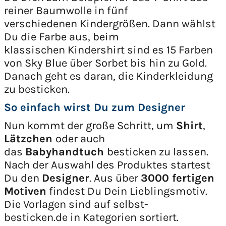
reiner Baumwolle in fünf
verschiedenen Kindergrößen. Dann wählst
Du die Farbe aus, beim
klassischen Kindershirt sind es 15 Farben
von Sky Blue über Sorbet bis hin zu Gold.
Danach geht es daran, die Kinderkleidung
zu besticken.
So einfach wirst Du zum Designer
Nun kommt der große Schritt, um
Shirt
,
Lätzchen
oder auch
das
Babyhandtuch
besticken zu lassen.
Nach der Auswahl des Produktes startest
Du den
Designer
. Aus über
3000 fertigen
Motiven
findest Du Dein Lieblingsmotiv.
Die Vorlagen sind auf selbst-
besticken.de in Kategorien sortiert.