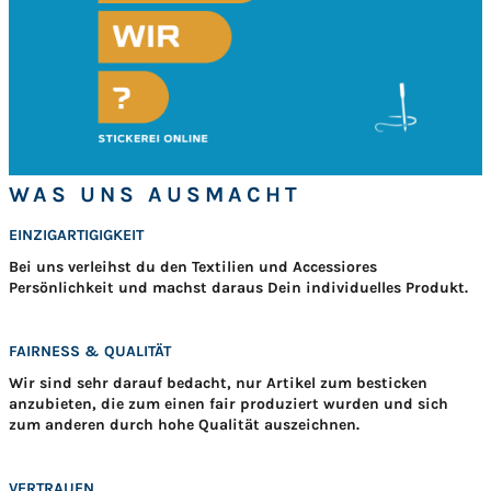
WAS UNS AUSMACHT
EINZIGARTIGIGKEIT
Bei uns verleihst du den Textilien und Accessiores
Persönlichkeit und machst daraus Dein individuelles Produkt.
FAIRNESS & QUALITÄT
Wir sind sehr darauf bedacht, nur Artikel zum besticken
anzubieten, die zum einen fair produziert wurden und sich
zum anderen durch hohe Qualität auszeichnen.
VERTRAUEN