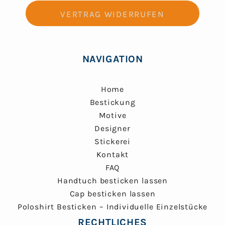
VERTRAG WIDERRUFEN
NAVIGATION
Home
Bestickung
Motive
Designer
Stickerei
Kontakt
FAQ
Handtuch besticken lassen
Cap besticken lassen
Poloshirt Besticken – Individuelle Einzelstücke
RECHTLICHES