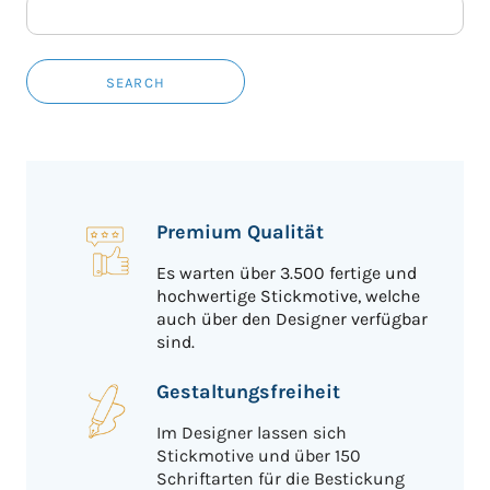
SEARCH
Premium Qualität
Es warten über 3.500 fertige und
hochwertige Stickmotive, welche
auch über den Designer verfügbar
sind.
Gestaltungsfreiheit
Im Designer lassen sich
Stickmotive und über 150
Schriftarten für die Bestickung