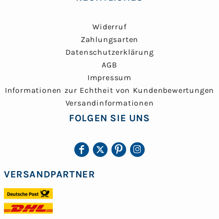
Widerruf
Zahlungsarten
Datenschutzerklärung
AGB
Impressum
Informationen zur Echtheit von Kundenbewertungen
Versandinformationen
FOLGEN SIE UNS
VERSANDPARTNER