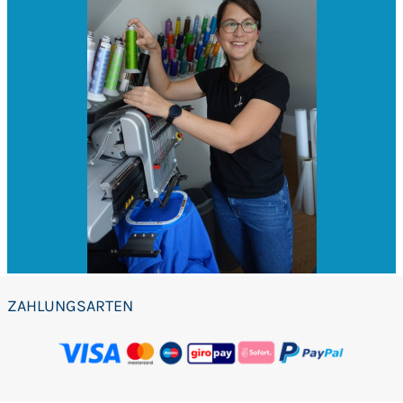
ZAHLUNGSARTEN