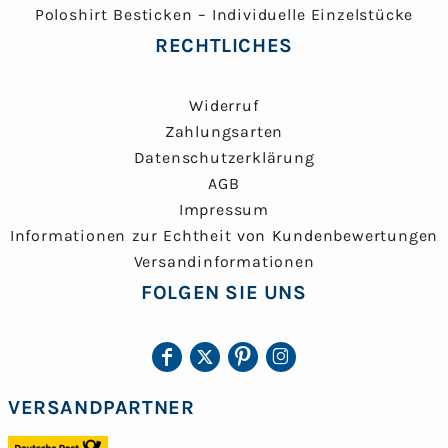
Poloshirt Besticken – Individuelle Einzelstücke
RECHTLICHES
Widerruf
Zahlungsarten
Datenschutzerklärung
AGB
Impressum
Informationen zur Echtheit von Kundenbewertungen
Versandinformationen
FOLGEN SIE UNS
VERSANDPARTNER