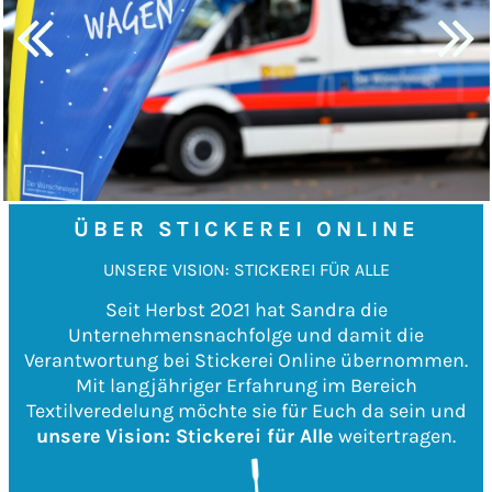
ÜBER STICKEREI ONLINE
UNSERE VISION: STICKEREI FÜR ALLE
Seit Herbst 2021 hat Sandra die
Unternehmensnachfolge und damit die
Verantwortung bei Stickerei Online übernommen.
Mit langjähriger Erfahrung im Bereich
Textilveredelung möchte sie für Euch da sein und
unsere
Vision: Stickerei für Alle
weitertragen.