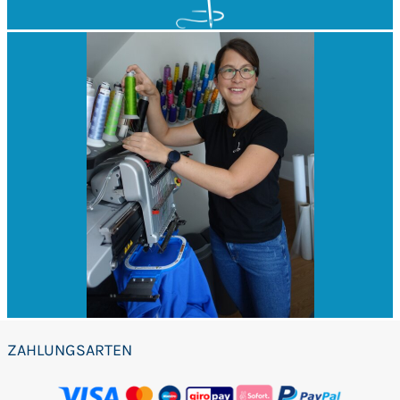
ZAHLUNGSARTEN