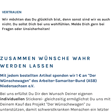
VERTRAUEN
Wir möchten das Du glücklich bist, denn sonst sind wir es auch
nicht. Du sollst Dich bei uns wohlfühlen. Melde Dich gern bei
Fragen oder Unsicherheiten!
ZUSAMMEN WÜNSCHE WAHR
WERDEN LASSEN
Mit jedem bestellten Artikel spenden wir 1 € an "Der
Wünschewagen" des Arbeiter-Samariter-Bund (ASB)
Niedersachsen e.V.
Bei uns erfüllst Du Dir den Wunsch Deiner eigenen
individuellen
Stickerei- gleichzeitig ermöglichst Du uns mit
Deinem Kauf das Projekt "Der Wünschewagen" zu
unterstützen, damit schwerstkranken Menschen ein letzter