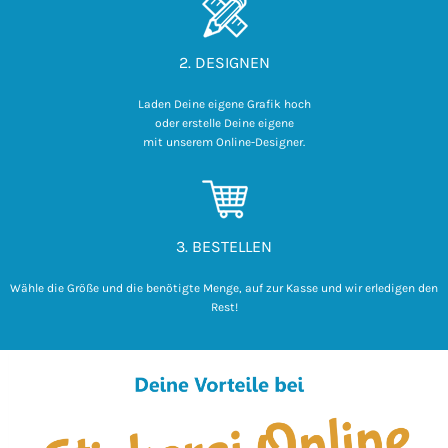
2. DESIGNEN
Laden Deine eigene Grafik hoch

 oder erstelle Deine eigene 

mit unserem Online-Designer.
3. BESTELLEN
Wähle die Größe und die benötigte Menge, auf zur Kasse und wir erledigen den
Rest!