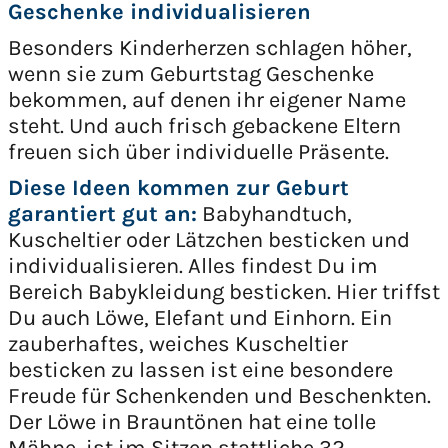
Geschenke individualisieren
Besonders Kinderherzen schlagen höher,
wenn sie zum Geburtstag Geschenke
bekommen, auf denen ihr eigener Name
steht. Und auch frisch gebackene Eltern
freuen sich über individuelle Präsente.
Diese Ideen kommen zur Geburt
garantiert gut an:
Babyhandtuch,
Kuscheltier oder Lätzchen besticken und
individualisieren. Alles findest Du im
Bereich Babykleidung besticken. Hier triffst
Du auch Löwe, Elefant und Einhorn. Ein
zauberhaftes, weiches Kuscheltier
besticken zu lassen ist eine besondere
Freude für Schenkenden und Beschenkten.
Der Löwe in Brauntönen hat eine tolle