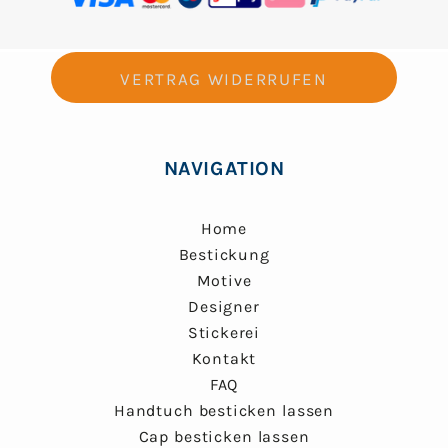
VERTRAG WIDERRUFEN
NAVIGATION
Home
Bestickung
Motive
Designer
Stickerei
Kontakt
FAQ
Handtuch besticken lassen
Cap besticken lassen