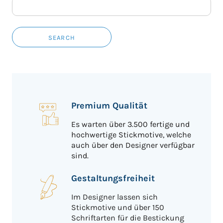
SEARCH
Premium Qualität
Es warten über 3.500 fertige und
hochwertige Stickmotive, welche
auch über den Designer verfügbar
sind.
Gestaltungsfreiheit
Im Designer lassen sich
Stickmotive und über 150
Schriftarten für die Bestickung