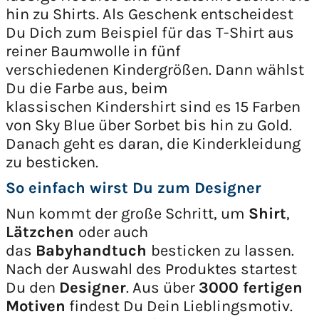
hin zu Shirts. Als Geschenk entscheidest
Du Dich zum Beispiel für das T-Shirt aus
reiner Baumwolle in fünf
verschiedenen Kindergrößen. Dann wählst
Du die Farbe aus, beim
klassischen Kindershirt sind es 15 Farben
von Sky Blue über Sorbet bis hin zu Gold.
Danach geht es daran, die Kinderkleidung
zu besticken.
So einfach wirst Du zum Designer
Nun kommt der große Schritt, um
Shirt
,
Lätzchen
oder auch
das
Babyhandtuch
besticken zu lassen.
Nach der Auswahl des Produktes startest
Du den
Designer
. Aus über
3000 fertigen
Motiven
findest Du Dein Lieblingsmotiv.