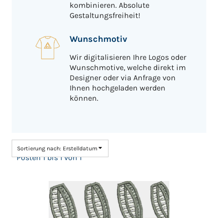
kombinieren. Absolute
Gestaltungsfreiheit!
Wunschmotiv
Wir digitalisieren Ihre Logos oder
Wunschmotive, welche direkt im
Designer oder via Anfrage von
Ihnen hochgeladen werden
können.
Sortierung nach: Erstelldatum
Posten 1 bis 1 von 1