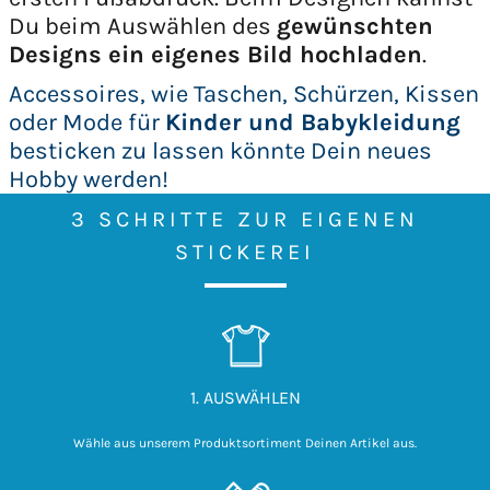
Du beim Auswählen des
gewünschten
Designs ein eigenes Bild hochladen
.
Accessoires, wie Taschen, Schürzen, Kissen
oder Mode für
Kinder und Babykleidung
besticken zu lassen könnte Dein neues
Hobby werden!
3 SCHRITTE ZUR EIGENEN
STICKEREI
1. AUSWÄHLEN
Wähle aus unserem Produktsortiment Deinen Artikel aus.