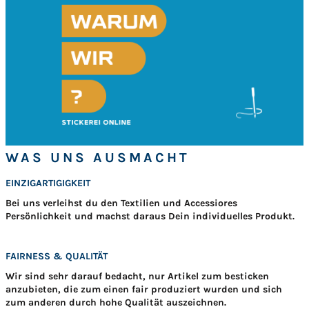
WAS UNS AUSMACHT
EINZIGARTIGIGKEIT
Bei uns verleihst du den Textilien und Accessiores
Persönlichkeit und machst daraus Dein individuelles Produkt.
FAIRNESS & QUALITÄT
Wir sind sehr darauf bedacht, nur Artikel zum besticken
anzubieten, die zum einen fair produziert wurden und sich
zum anderen durch hohe Qualität auszeichnen.