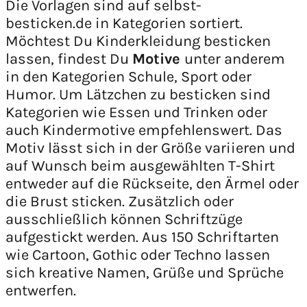
Die Vorlagen sind auf selbst-
besticken.de in Kategorien sortiert.
Möchtest Du Kinderkleidung besticken
lassen, findest Du
Motive
unter anderem
in den Kategorien Schule, Sport oder
Humor. Um Lätzchen zu besticken sind
Kategorien wie Essen und Trinken oder
auch Kindermotive empfehlenswert. Das
Motiv lässt sich in der Größe variieren und
auf Wunsch beim ausgewählten T-Shirt
entweder auf die Rückseite, den Ärmel oder
die Brust sticken. Zusätzlich oder
ausschließlich können Schriftzüge
aufgestickt werden. Aus 150 Schriftarten
wie Cartoon, Gothic oder Techno lassen
sich kreative Namen, Grüße und Sprüche
entwerfen.