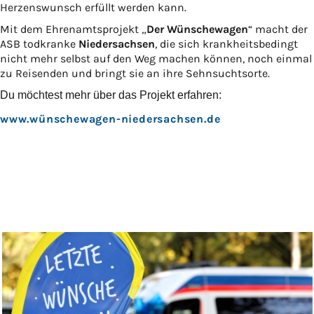
Herzenswunsch erfüllt werden kann.
Mit dem Ehrenamtsprojekt „
Der Wünschewagen
“ macht der
ASB todkranke
Niedersachsen
, die sich krankheitsbedingt
nicht mehr selbst auf den Weg machen können, noch einmal
zu Reisenden und bringt sie an ihre Sehnsuchtsorte.
Du möchtest mehr über das Projekt erfahren:
www.wünschewagen-niedersachsen.de