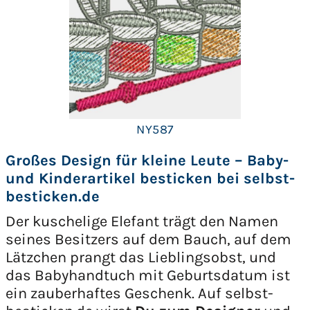
NY587
Großes Design für kleine Leute – Baby-
und Kinderartikel besticken bei selbst-
besticken.de
Der kuschelige Elefant trägt den Namen
seines Besitzers auf dem Bauch, auf dem
Lätzchen prangt das Lieblingsobst, und
das Babyhandtuch mit Geburtsdatum ist
ein zauberhaftes Geschenk. Auf selbst-