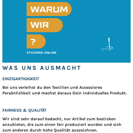
WAS UNS AUSMACHT
EINZIGARTIGIGKEIT
Bei uns verleihst du den Textilien und Accessiores
Persönlichkeit und machst daraus Dein individuelles Produkt.
FAIRNESS & QUALITÄT
Wir sind sehr darauf bedacht, nur Artikel zum besticken
anzubieten, die zum einen fair produziert wurden und sich
zum anderen durch hohe Qualität auszeichnen.