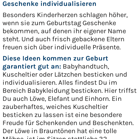
Geschenke individualisieren
Besonders Kinderherzen schlagen höher,
wenn sie zum Geburtstag Geschenke
bekommen, auf denen ihr eigener Name
steht. Und auch frisch gebackene Eltern
freuen sich über individuelle Präsente.
Diese Ideen kommen zur Geburt
garantiert gut an:
Babyhandtuch,
Kuscheltier oder Lätzchen besticken und
individualisieren. Alles findest Du im
Bereich Babykleidung besticken. Hier triffst
Du auch Löwe, Elefant und Einhorn. Ein
zauberhaftes, weiches Kuscheltier
besticken zu lassen ist eine besondere
Freude für Schenkenden und Beschenkten.
Der Löwe in Brauntönen hat eine tolle