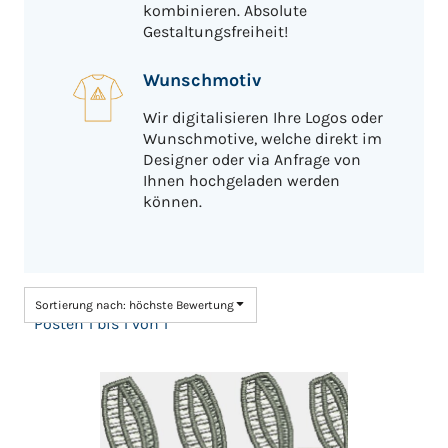
kombinieren. Absolute
Gestaltungsfreiheit!
Wunschmotiv
Wir digitalisieren Ihre Logos oder
Wunschmotive, welche direkt im
Designer oder via Anfrage von
Ihnen hochgeladen werden
können.
Sortierung nach: höchste Bewertung
Posten 1 bis 1 von 1