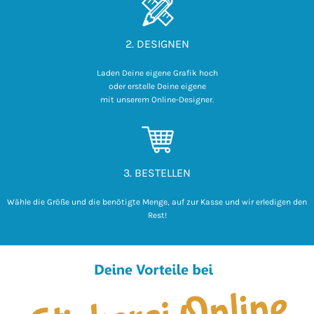
2. DESIGNEN
Laden Deine eigene Grafik hoch

 oder erstelle Deine eigene 

mit unserem Online-Designer.
3. BESTELLEN
Wähle die Größe und die benötigte Menge, auf zur Kasse und wir erledigen den
Rest!