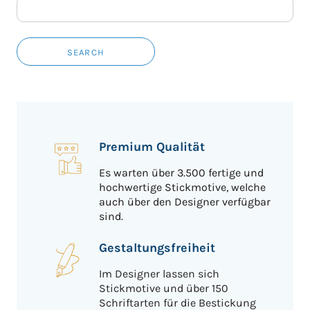
SEARCH
Premium Qualität
Es warten über 3.500 fertige und
hochwertige Stickmotive, welche
auch über den Designer verfügbar
sind.
Gestaltungsfreiheit
Im Designer lassen sich
Stickmotive und über 150
Schriftarten für die Bestickung