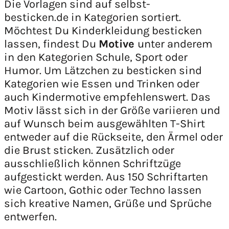
Die Vorlagen sind auf selbst-
besticken.de in Kategorien sortiert.
Möchtest Du Kinderkleidung besticken
lassen, findest Du
Motive
unter anderem
in den Kategorien Schule, Sport oder
Humor. Um Lätzchen zu besticken sind
Kategorien wie Essen und Trinken oder
auch Kindermotive empfehlenswert. Das
Motiv lässt sich in der Größe variieren und
auf Wunsch beim ausgewählten T-Shirt
entweder auf die Rückseite, den Ärmel oder
die Brust sticken. Zusätzlich oder
ausschließlich können Schriftzüge
aufgestickt werden. Aus 150 Schriftarten
wie Cartoon, Gothic oder Techno lassen
sich kreative Namen, Grüße und Sprüche
entwerfen.