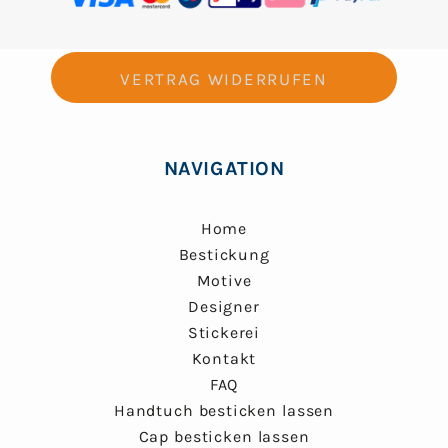
VERTRAG WIDERRUFEN
NAVIGATION
Home
Bestickung
Motive
Designer
Stickerei
Kontakt
FAQ
Handtuch besticken lassen
Cap besticken lassen