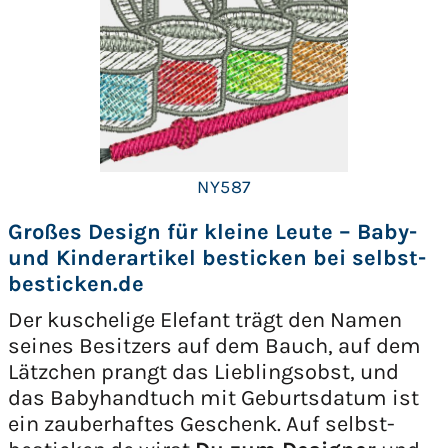
NY587
Großes Design für kleine Leute – Baby-
und Kinderartikel besticken bei selbst-
besticken.de
Der kuschelige Elefant trägt den Namen
seines Besitzers auf dem Bauch, auf dem
Lätzchen prangt das Lieblingsobst, und
das Babyhandtuch mit Geburtsdatum ist
ein zauberhaftes Geschenk. Auf selbst-