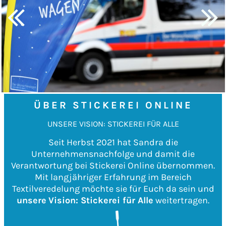
ÜBER STICKEREI ONLINE
UNSERE VISION: STICKEREI FÜR ALLE
Seit Herbst 2021 hat Sandra die
Unternehmensnachfolge und damit die
Verantwortung bei Stickerei Online übernommen.
Mit langjähriger Erfahrung im Bereich
Textilveredelung möchte sie für Euch da sein und
unsere
Vision: Stickerei für Alle
weitertragen.