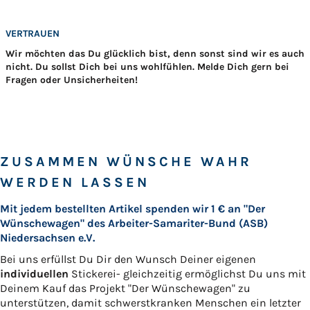
VERTRAUEN
Wir möchten das Du glücklich bist, denn sonst sind wir es auch
nicht. Du sollst Dich bei uns wohlfühlen. Melde Dich gern bei
Fragen oder Unsicherheiten!
ZUSAMMEN WÜNSCHE WAHR
WERDEN LASSEN
Mit jedem bestellten Artikel spenden wir 1 € an "Der
Wünschewagen" des Arbeiter-Samariter-Bund (ASB)
Niedersachsen e.V.
Bei uns erfüllst Du Dir den Wunsch Deiner eigenen
individuellen
Stickerei- gleichzeitig ermöglichst Du uns mit
Deinem Kauf das Projekt "Der Wünschewagen" zu
unterstützen, damit schwerstkranken Menschen ein letzter