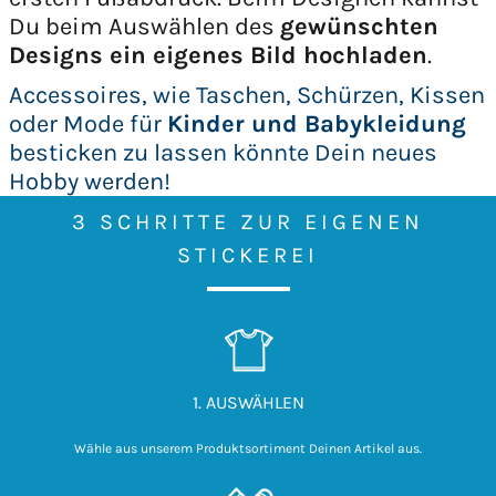
Du beim Auswählen des
gewünschten
Designs ein eigenes Bild hochladen
.
Accessoires, wie Taschen, Schürzen, Kissen
oder Mode für
Kinder und Babykleidung
besticken zu lassen könnte Dein neues
Hobby werden!
3 SCHRITTE ZUR EIGENEN
STICKEREI
1. AUSWÄHLEN
Wähle aus unserem Produktsortiment Deinen Artikel aus.