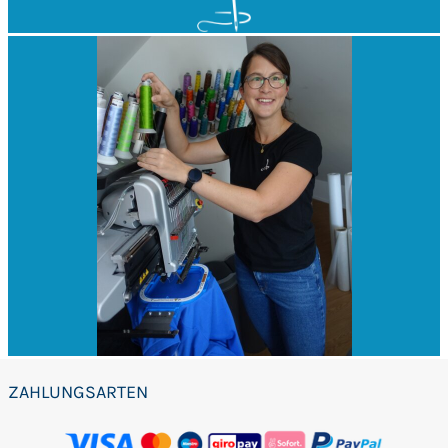
ZAHLUNGSARTEN