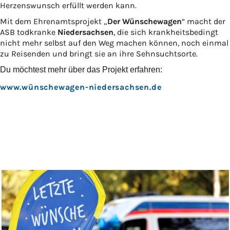
Herzenswunsch erfüllt werden kann.
Mit dem Ehrenamtsprojekt „
Der Wünschewagen
“ macht der
ASB todkranke
Niedersachsen
, die sich krankheitsbedingt
nicht mehr selbst auf den Weg machen können, noch einmal
zu Reisenden und bringt sie an ihre Sehnsuchtsorte.
Du möchtest mehr über das Projekt erfahren:
www.wünschewagen-niedersachsen.de