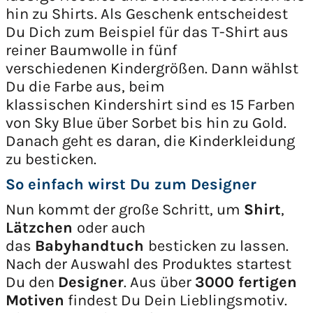
hin zu Shirts. Als Geschenk entscheidest
Du Dich zum Beispiel für das T-Shirt aus
reiner Baumwolle in fünf
verschiedenen Kindergrößen. Dann wählst
Du die Farbe aus, beim
klassischen Kindershirt sind es 15 Farben
von Sky Blue über Sorbet bis hin zu Gold.
Danach geht es daran, die Kinderkleidung
zu besticken.
So einfach wirst Du zum Designer
Nun kommt der große Schritt, um
Shirt
,
Lätzchen
oder auch
das
Babyhandtuch
besticken zu lassen.
Nach der Auswahl des Produktes startest
Du den
Designer
. Aus über
3000 fertigen
Motiven
findest Du Dein Lieblingsmotiv.