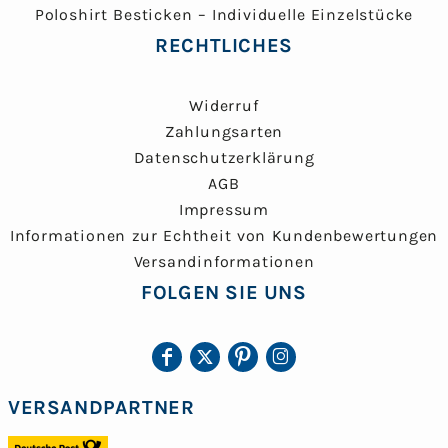
Poloshirt Besticken – Individuelle Einzelstücke
RECHTLICHES
Widerruf
Zahlungsarten
Datenschutzerklärung
AGB
Impressum
Informationen zur Echtheit von Kundenbewertungen
Versandinformationen
FOLGEN SIE UNS
VERSANDPARTNER