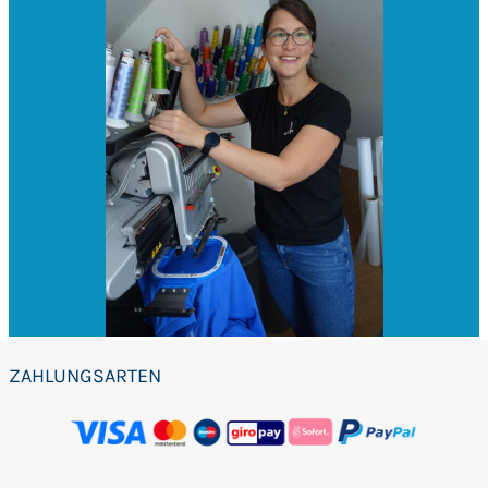
ZAHLUNGSARTEN