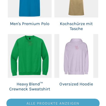
Men's Premium Polo
Kochschürze mit
Tasche
Heavy Blend™
Oversized Hoodie
Crewneck Sweatshirt
ALLE PRODUKTE ANZEIGEN