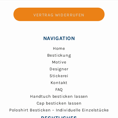
VERTRAG WIDERRUFEN
NAVIGATION
Home
Bestickung
Motive
Designer
Stickerei
Kontakt
FAQ
Handtuch besticken lassen
Cap besticken lassen
Poloshirt Besticken – Individuelle Einzelstücke