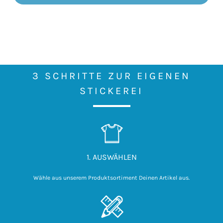
3 SCHRITTE ZUR EIGENEN
STICKEREI
1. AUSWÄHLEN
Wähle aus unserem Produktsortiment Deinen Artikel aus.