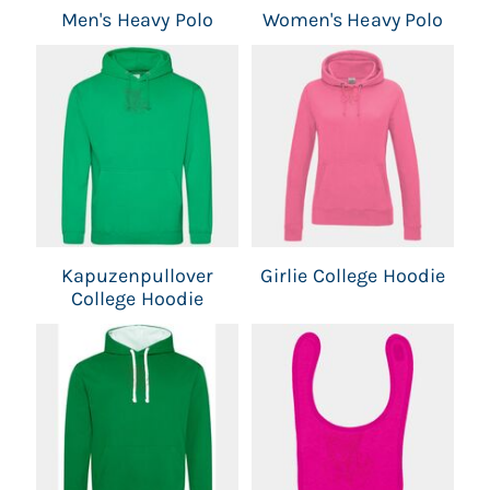
Men's Heavy Polo
Women's Heavy Polo
Kapuzenpullover
Girlie College Hoodie
College Hoodie