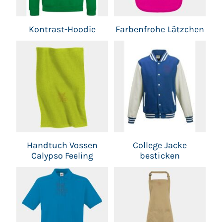
Kontrast-Hoodie
Farbenfrohe Lätzchen
Handtuch Vossen
College Jacke
Calypso Feeling
besticken