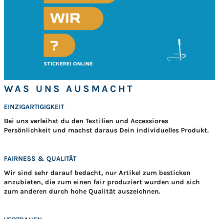
WAS UNS AUSMACHT
EINZIGARTIGIGKEIT
Bei uns verleihst du den Textilien und Accessiores
Persönlichkeit und machst daraus Dein individuelles Produkt.
FAIRNESS & QUALITÄT
Wir sind sehr darauf bedacht, nur Artikel zum besticken
anzubieten, die zum einen fair produziert wurden und sich
zum anderen durch hohe Qualität auszeichnen.