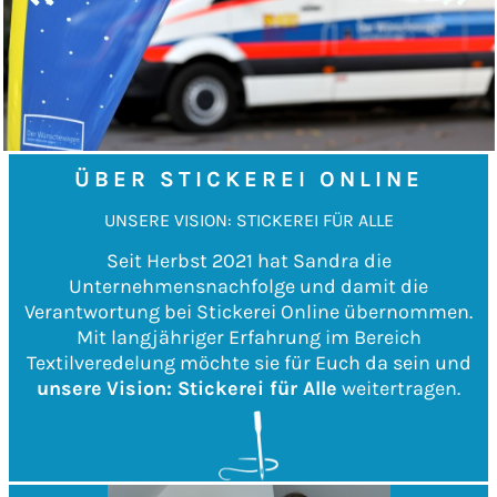
ÜBER STICKEREI ONLINE
UNSERE VISION: STICKEREI FÜR ALLE
Seit Herbst 2021 hat Sandra die
Unternehmensnachfolge und damit die
Verantwortung bei Stickerei Online übernommen.
Mit langjähriger Erfahrung im Bereich
Textilveredelung möchte sie für Euch da sein und
unsere
Vision: Stickerei für Alle
weitertragen.