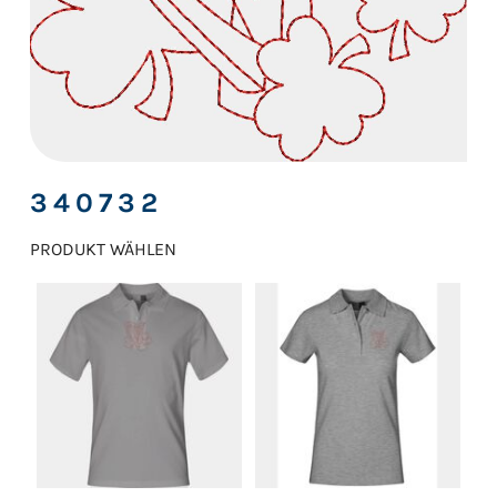
340732
PRODUKT WÄHLEN