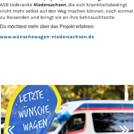
ASB todkranke
Niedersachsen
, die sich krankheitsbedingt
nicht mehr selbst auf den Weg machen können, noch einmal
zu Reisenden und bringt sie an ihre Sehnsuchtsorte.
Du möchtest mehr über das Projekt erfahren:
www.wünschewagen-niedersachsen.de