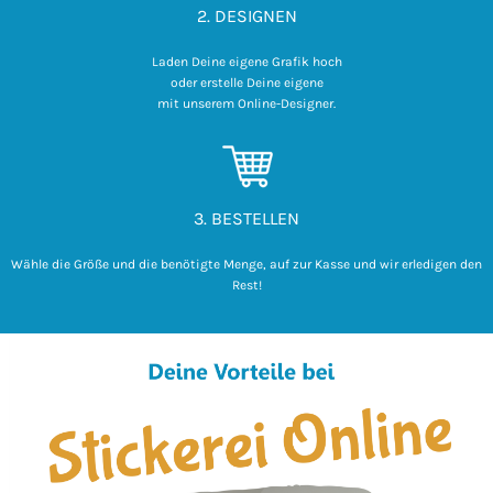
2. DESIGNEN
Laden Deine eigene Grafik hoch

 oder erstelle Deine eigene 

mit unserem Online-Designer.
3. BESTELLEN
Wähle die Größe und die benötigte Menge, auf zur Kasse und wir erledigen den
Rest!