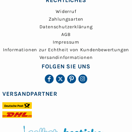
RECHTLICHES
Widerruf
Zahlungsarten
Datenschutzerklärung
AGB
Impressum
Informationen zur Echtheit von Kundenbewertungen
Versandinformationen
FOLGEN SIE UNS
VERSANDPARTNER