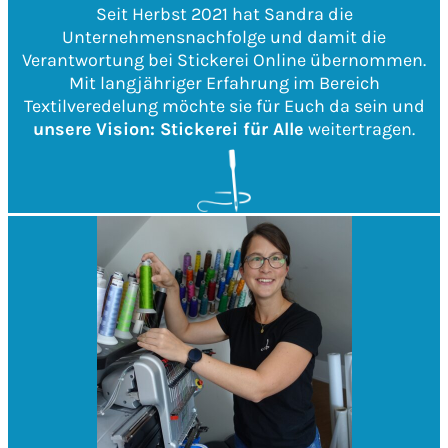
Seit Herbst 2021 hat Sandra die
Unternehmensnachfolge und damit die
Verantwortung bei Stickerei Online übernommen.
Mit langjähriger Erfahrung im Bereich
Textilveredelung möchte sie für Euch da sein und
unsere
Vision: Stickerei für Alle
weitertragen.