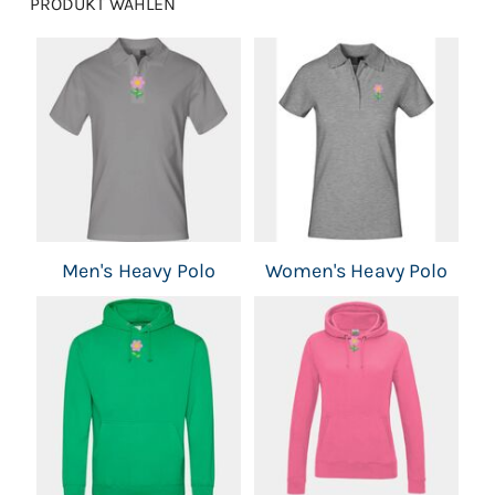
PRODUKT WÄHLEN
Men's Heavy Polo
Women's Heavy Polo