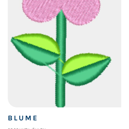
BLUME