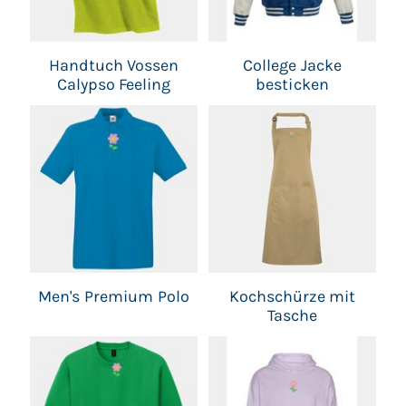
Handtuch Vossen
College Jacke
Calypso Feeling
besticken
Men's Premium Polo
Kochschürze mit
Tasche