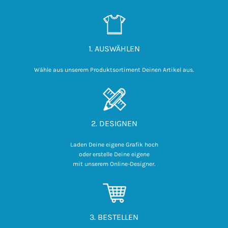
1. AUSWÄHLEN
Wähle aus unserem Produktsortiment Deinen Artikel aus.
2. DESIGNEN
Laden Deine eigene Grafik hoch

 oder erstelle Deine eigene 

mit unserem Online-Designer.
3. BESTELLEN