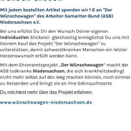
Mit jedem bestellten Artikel spenden wir 1 € an "Der
Wünschewagen" des Arbeiter-Samariter-Bund (ASB)
Niedersachsen e.V.
Bei uns erfüllst Du Dir den Wunsch Deiner eigenen
individuellen
Stickerei- gleichzeitig ermöglichst Du uns mit
Deinem Kauf das Projekt "Der Wünschewagen" zu
unterstützen, damit schwerstkranken Menschen ein letzter
Herzenswunsch erfüllt werden kann.
Mit dem Ehrenamtsprojekt „
Der Wünschewagen
“ macht der
ASB todkranke
Niedersachsen
, die sich krankheitsbedingt
nicht mehr selbst auf den Weg machen können, noch einmal
zu Reisenden und bringt sie an ihre Sehnsuchtsorte.
Du möchtest mehr über das Projekt erfahren:
www.wünschewagen-niedersachsen.de