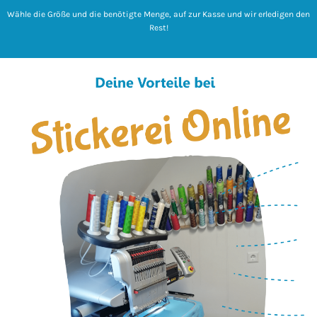
Wähle die Größe und die benötigte Menge, auf zur Kasse und wir erledigen den
Rest!