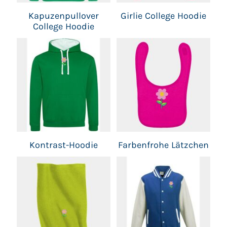
Kapuzenpullover
Girlie College Hoodie
College Hoodie
Kontrast-Hoodie
Farbenfrohe Lätzchen