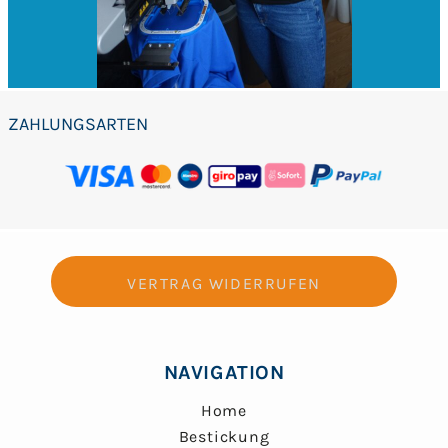
ZAHLUNGSARTEN
VERTRAG WIDERRUFEN
NAVIGATION
Home
Bestickung