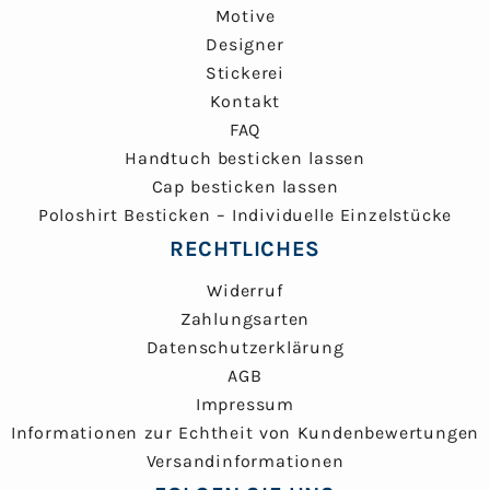
Motive
Designer
Stickerei
Kontakt
FAQ
Handtuch besticken lassen
Cap besticken lassen
Poloshirt Besticken – Individuelle Einzelstücke
RECHTLICHES
Widerruf
Zahlungsarten
Datenschutzerklärung
AGB
Impressum
Informationen zur Echtheit von Kundenbewertungen
Versandinformationen