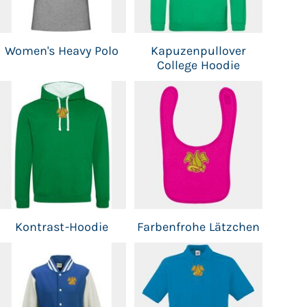
Women's Heavy Polo
Kapuzenpullover
College Hoodie
Kontrast-Hoodie
Farbenfrohe Lätzchen