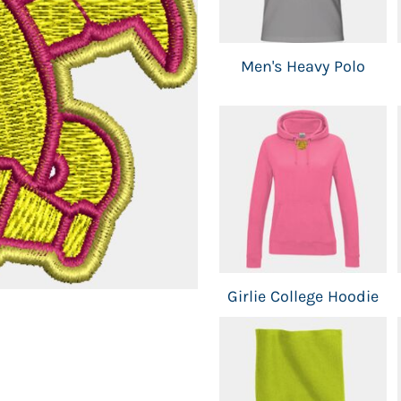
IDUNG
Men's Heavy Polo
Girlie College Hoodie