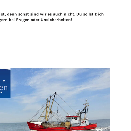
st, denn sonst sind wir es auch nicht. Du sollst Dich
gern bei Fragen oder Unsicherheiten!