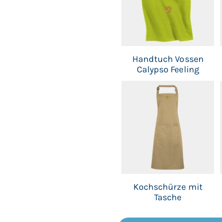
Handtuch Vossen
Calypso Feeling
Kochschürze mit
Tasche