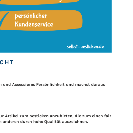
CHT
ien und Accessiores Persönlichkeit und machst daraus
ur Artikel zum besticken anzubieten, die zum einen fair
 anderen durch hohe Qualität auszeichnen.